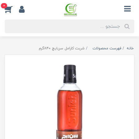
0
خانه
فهرست محصولات
شربت کارامل سن‌ایچ ۸۴۰گرم