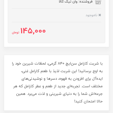
فروشنده: وان تیک کالا
ناموجود
145,000
تومان
با شربت کارامل سن‌ایچ ۸۴۰ گرمی، لحظات شیرین خود را
به اوج برسانید! این شربت لذیذ با طعم کارامل غنی،
ایده‌آل برای افزودن به قهوه، دسرها و نوشیدنی‌های
مختلف است. تجربه‌ای جدید از طعم و عطر کارامل که هر
جرعه‌اش شما را به دنیای شیرینی و لذت می‌برد. همین
حالا امتحان کنید!