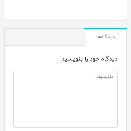
دیدگاه‌ها
دیدگاه خود را بنویسید