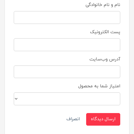
نام و نام خانوادگی
پست الکترونیک
آدرس وب‌سایت
امتیاز شما به محصول
ارسال دیدگاه
انصراف