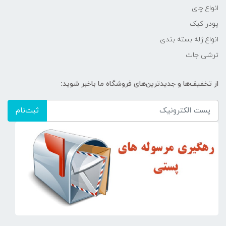
انواع چای
پودر کیک
انواع ژله بسته بندی
ترشی جات
از تخفیف‌ها و جدیدترین‌های فروشگاه ما باخبر شوید:
ثبت‌نام