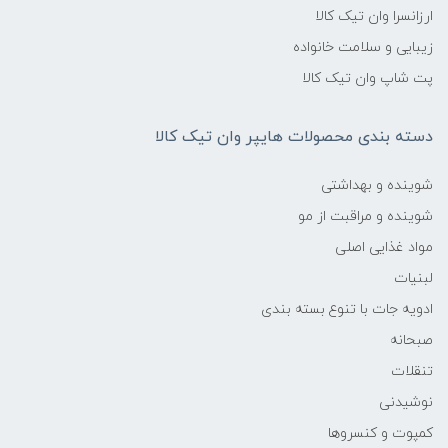
ارزانسرا وان تیک کالا
زیبایی و سلامت خانواده
پت شاپ وان تیک کالا
دسته بندی محصولات هایپر وان تیک کالا
شوینده و بهداشتی
شوینده و مراقبت از مو
مواد غذایی اصلی
لبنیات
ادویه جات با تنوع بسته بندی
صبحانه
تنقلات
نوشیدنی
کمپوت و کنسروها