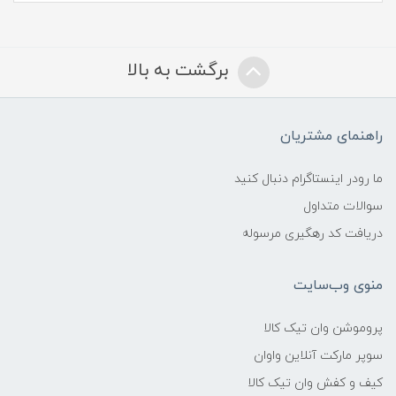
برگشت به بالا
راهنمای مشتریان
ما رودر اینستاگرام دنبال کنید
سوالات متداول
دریافت کد رهگیری مرسوله
منوی وب‌سایت
پروموشن وان تیک کالا
سوپر مارکت آنلاین واوان
کیف و کفش وان تیک کالا