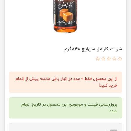
شربت کارامل سن‌ایچ ۸۴۰گرم
از این محصول فقط 0 عدد در انبار باقی مانده؛ پیش از اتمام
خرید کنید!
بروزرسانی قیمت و موجودی این محصول در تاریخ انجام
شده.