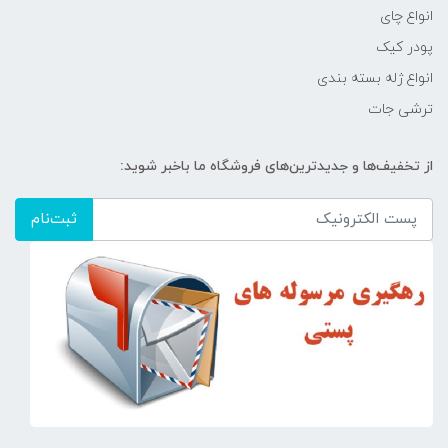
انواع چای
پودر کیک
انواع ژله بسته بندی
ترشی جات
از تخفیف‌ها و جدیدترین‌های فروشگاه ما باخبر شوید:
ثبت‌نام