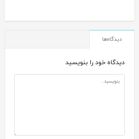
دیدگاه‌ها
دیدگاه خود را بنویسید