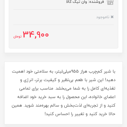
فروشنده: وان تیک کالا
ناموجود
34,900
تومان
با شیر کم‌چرب هراز ۹۵۵میلی‌لیتر، به سلامتی خود اهمیت
دهید! این شیر با طعم بی‌نظیر و کیفیت برتر، انرژی و
تغذیه‌ای کامل را به شما می‌بخشد. مناسب برای تمامی
اعضای خانواده، این محصول را به سبد خرید خود اضافه
کنید و از تجربه‌ای لذت‌بخش و سالم بهره‌مند شوید. همین
حالا خرید کنید و تغییر را احساس کنید!