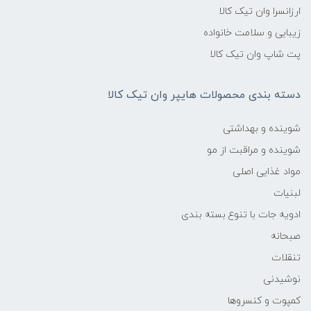
ارزانسرا وان تیک کالا
زیبایی و سلامت خانواده
پت شاپ وان تیک کالا
دسته بندی محصولات هایپر وان تیک کالا
شوینده و بهداشتی
شوینده و مراقبت از مو
مواد غذایی اصلی
لبنیات
ادویه جات با تنوع بسته بندی
صبحانه
تنقلات
نوشیدنی
کمپوت و کنسروها