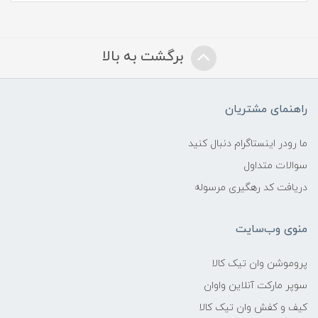
برگشت به بالا
راهنمای مشتریان
ما رودر اینستاگرام دنبال کنید
سوالات متداول
دریافت کد رهگیری مرسوله
منوی وب‌سایت
پروموشن وان تیک کالا
سوپر مارکت آنلاین واوان
کیف و کفش وان تیک کالا