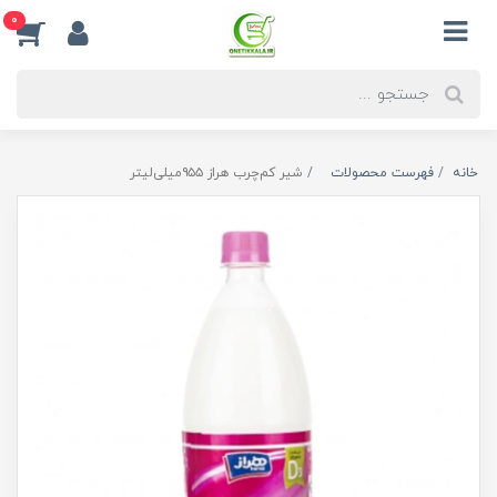
0
خانه
فهرست محصولات
شیر کم‌چرب هراز ۹۵۵میلی‌لیتر