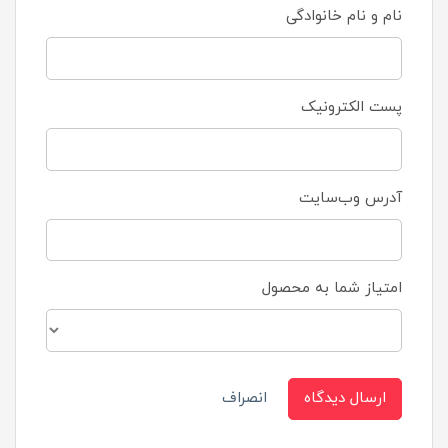
نام و نام خانوادگی
پست الکترونیک
آدرس وب‌سایت
امتیاز شما به محصول
ارسال دیدگاه
انصراف