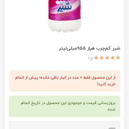
شیر کم‌چرب هراز ۹۵۵میلی‌لیتر
از 1
از این محصول فقط 0 عدد در انبار باقی مانده؛ پیش از اتمام
خرید کنید!
بروزرسانی قیمت و موجودی این محصول در تاریخ انجام
شده.