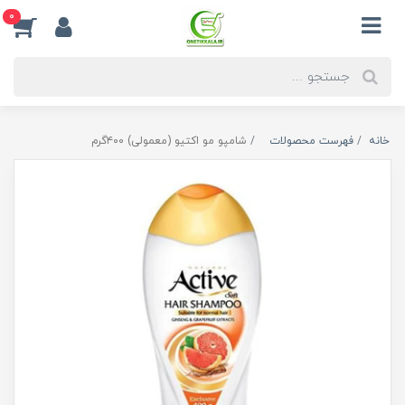
0
خانه
فهرست محصولات
شامپو مو اکتیو (معمولی) ۴۰۰گرم