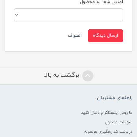
امتیاز شما به محصول
ارسال دیدگاه
انصراف
برگشت به بالا
راهنمای مشتریان
ما رودر اینستاگرام دنبال کنید
سوالات متداول
دریافت کد رهگیری مرسوله