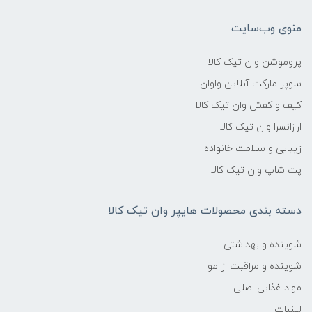
منوی وب‌سایت
پروموشن وان تیک کالا
سوپر مارکت آنلاین واوان
کیف و کفش وان تیک کالا
ارزانسرا وان تیک کالا
زیبایی و سلامت خانواده
پت شاپ وان تیک کالا
دسته بندی محصولات هایپر وان تیک کالا
شوینده و بهداشتی
شوینده و مراقبت از مو
مواد غذایی اصلی
لبنیات