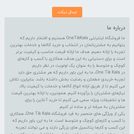
ارسال تیکت
درباره ما
ما فروشگاه اینترنتی OneTikKala هستیم و افتخار داریم که
بتوانیم به مشتریانمان در انتخاب و خرید کالاها و خدمات بهترین
تجربه را ارائه دهیم. هدف ما ارائه قیمت مناسب و کیفیت برتر
است و برای دستیابی به این هدف، همکاری با کسب و کارهای
کوچک و متوسط را به عنوان یک اولویت در نظر داریم.
در One Tik Kala، ما به این باور داریم که هر مشتری حق دارد
تجربه خریدی مطمئن و رضایت بخش داشته باشد. بنابراین، تلاش
می کنیم تا از طریق ارائه انواع کالاها و خدمات با کیفیت بالا،
نیازهای مشتریان را برآورده کنیم. همچنین، با ارائه بهترین قیمت
ها و تخفیفات ویژه، سعی می کنیم تا خرید آنلاین را برای
مشتریان به صرفه تر و ساده تر کنیم.
یکی از ویژگی های منحصر به فرد فروشگاه One Tik Kala، همکاری
با کسب و کارهای کوچک و متوسط است. ما به این باور داریم که
این کسب و کارها پتانسیل های بزرگی دارند و می توانند تجربه