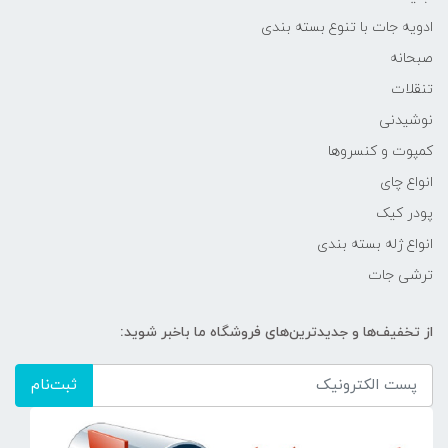
ادویه جات با تنوع بسته بندی
صبحانه
تنقلات
نوشیدنی
کمپوت و کنسروها
انواع چای
پودر کیک
انواع ژله بسته بندی
ترشی جات
از تخفیف‌ها و جدیدترین‌های فروشگاه ما باخبر شوید:
ثبت‌نام