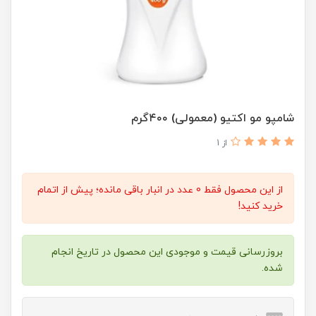
شامپو مو اکتیو (معمولی) ۴۰۰گرم
از 1
از این محصول فقط 0 عدد در انبار باقی مانده؛ پیش از اتمام
خرید کنید!
بروزرسانی قیمت و موجودی این محصول در تاریخ انجام
شده.