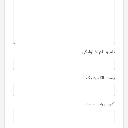
نام و نام خانوادگی
پست الکترونیک
آدرس وب‌سایت