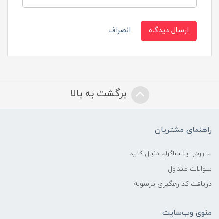
ارسال دیدگاه
انصراف
برگشت به بالا
راهنمای مشتریان
ما رودر اینستاگرام دنبال کنید
سوالات متداول
دریافت کد رهگیری مرسوله
منوی وب‌سایت