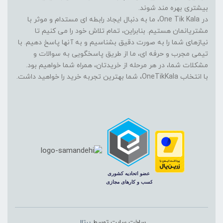
بیشتری بهره مند شوند.
در One Tik Kala، ما به دنبال ایجاد رابطه ای مستدام و موثر با
مشتریانمان هستیم. بنابراین، تمام تلاش خود را می کنیم تا
نیازهای شما را به صورت دقیق بشناسیم و به آنها پاسخ دهیم. با
تیمی مجرب و حرفه ای، ما از طریق پاسخگویی به سوالات و
مشکلات شما، در هر مرحله از خریدتان، همراه شما خواهیم بود.
با انتخاب OneTikKala، شما بهترین تجربه خرید را خواهید داشت.
ساخت سایت توسط
پرتال