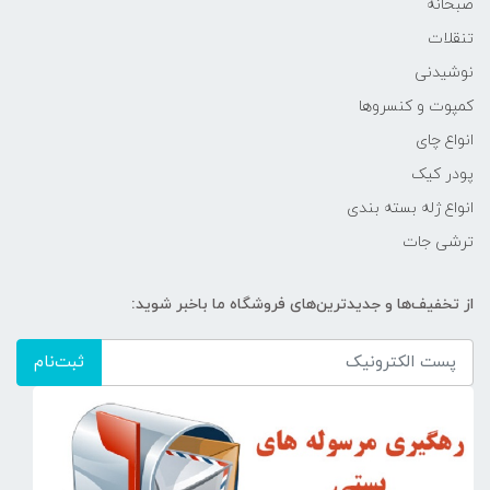
صبحانه
تنقلات
نوشیدنی
کمپوت و کنسروها
انواع چای
پودر کیک
انواع ژله بسته بندی
ترشی جات
از تخفیف‌ها و جدیدترین‌های فروشگاه ما باخبر شوید:
ثبت‌نام