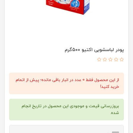
پودر لباسشویی اکتیو ۵۰۰گرم
از این محصول فقط 0 عدد در انبار باقی مانده؛ پیش از اتمام
خرید کنید!
بروزرسانی قیمت و موجودی این محصول در تاریخ انجام
شده.