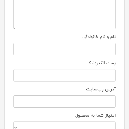
نام و نام خانوادگی
پست الکترونیک
آدرس وب‌سایت
امتیاز شما به محصول