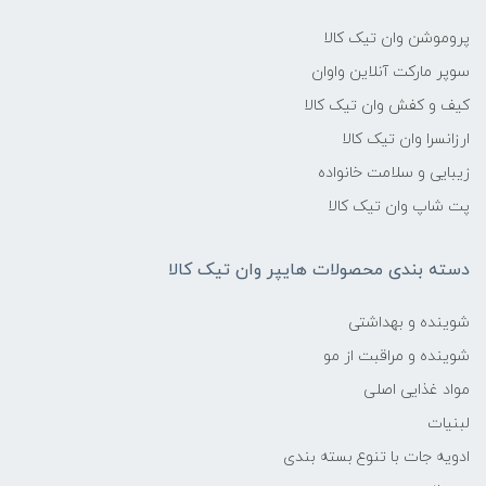
پروموشن وان تیک کالا
سوپر مارکت آنلاین واوان
کیف و کفش وان تیک کالا
ارزانسرا وان تیک کالا
زیبایی و سلامت خانواده
پت شاپ وان تیک کالا
دسته بندی محصولات هایپر وان تیک کالا
شوینده و بهداشتی
شوینده و مراقبت از مو
مواد غذایی اصلی
لبنیات
ادویه جات با تنوع بسته بندی