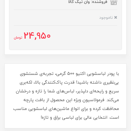
فروشنده: وان تیک کالا
ناموجود
24,950
تومان
با پودر لباسشویی اکتیو ۵۰۰ گرمی، تجربه‌ی شستشوی
بی‌نظیری داشته باشید! قدرت پاک‌کنندگی بالا، لکه‌بری
سریع و رایحه‌ای دلپذیر، لباس‌های شما را تازه و درخشان
می‌کند. فرمولاسیون ویژه این محصول از بافت پارچه
محافظت کرده و برای انواع ماشین‌های لباسشویی مناسب
است. انتخابی عالی برای لباسی براق و تازه!