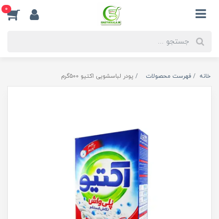
0
خانه
فهرست محصولات
پودر لباسشویی اکتیو ۵۰۰گرم