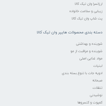
ارزانسرا وان تیک کالا
زیبایی و سلامت خانواده
پت شاپ وان تیک کالا
دسته بندی محصولات هایپر وان تیک کالا
شوینده و بهداشتی
شوینده و مراقبت از مو
مواد غذایی اصلی
لبنیات
ادویه جات با تنوع بسته بندی
صبحانه
تنقلات
نوشیدنی
کمپوت و کنسروها