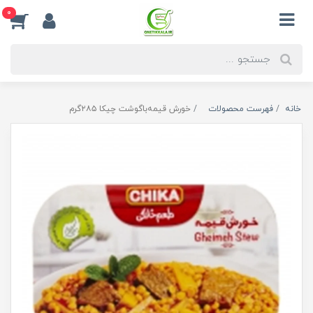
0
خانه
فهرست محصولات
خورش قیمه‌باگوشت چیکا ۲۸۵گرم