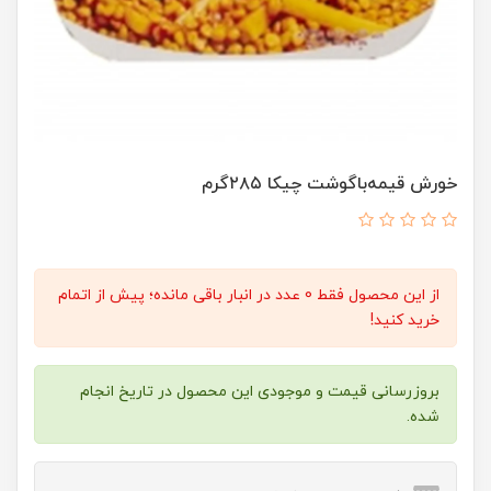
خورش قیمه‌باگوشت چیکا ۲۸۵گرم
از این محصول فقط 0 عدد در انبار باقی مانده؛ پیش از اتمام
خرید کنید!
بروزرسانی قیمت و موجودی این محصول در تاریخ انجام
شده.