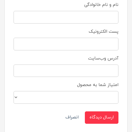
نام و نام خانوادگی
پست الکترونیک
آدرس وب‌سایت
امتیاز شما به محصول
ارسال دیدگاه
انصراف