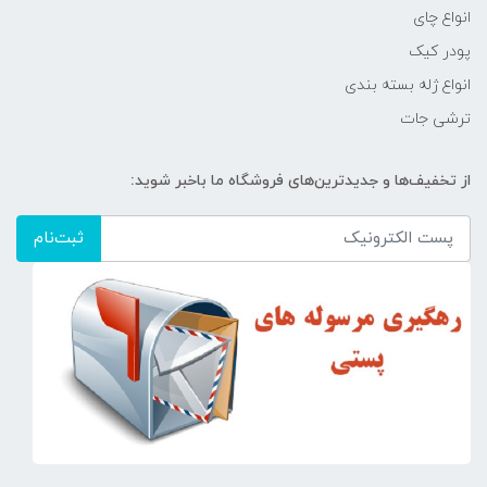
انواع چای
پودر کیک
انواع ژله بسته بندی
ترشی جات
از تخفیف‌ها و جدیدترین‌های فروشگاه ما باخبر شوید:
ثبت‌نام