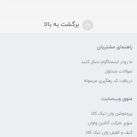
برگشت به بالا
راهنمای مشتریان
ما رودر اینستاگرام دنبال کنید
سوالات متداول
دریافت کد رهگیری مرسوله
منوی وب‌سایت
پروموشن وان تیک کالا
سوپر مارکت آنلاین واوان
کیف و کفش وان تیک کالا