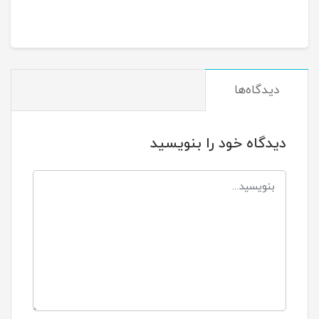
دیدگاه‌ها
دیدگاه خود را بنویسید