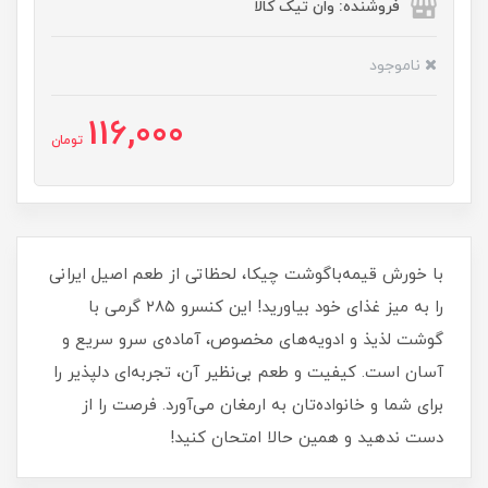
فروشنده: وان تیک کالا
ناموجود
116,000
تومان
با خورش قیمه‌باگوشت چیکا، لحظاتی از طعم اصیل ایرانی
را به میز غذای خود بیاورید! این کنسرو ۲۸۵ گرمی با
گوشت لذیذ و ادویه‌های مخصوص، آماده‌ی سرو سریع و
آسان است. کیفیت و طعم بی‌نظیر آن، تجربه‌ای دلپذیر را
برای شما و خانواده‌تان به ارمغان می‌آورد. فرصت را از
دست ندهید و همین حالا امتحان کنید!