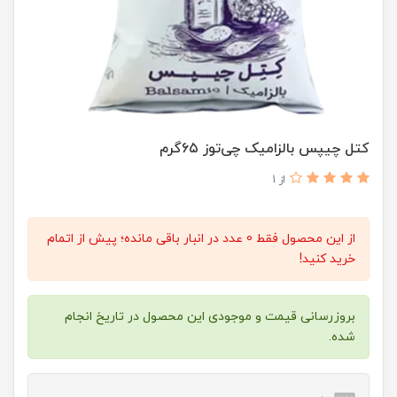
کتل چیپس بالزامیک چی‌توز ۶۵گرم
از 1
از این محصول فقط 0 عدد در انبار باقی مانده؛ پیش از اتمام
خرید کنید!
بروزرسانی قیمت و موجودی این محصول در تاریخ انجام
شده.