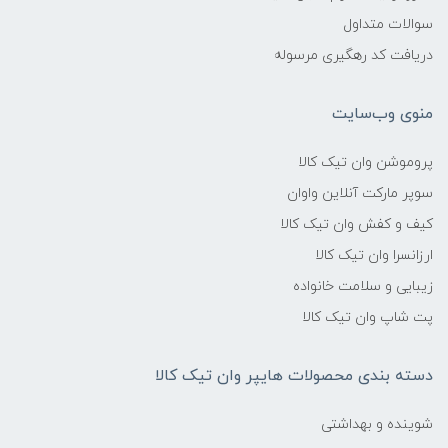
سوالات متداول
دریافت کد رهگیری مرسوله
منوی وب‌سایت
پروموشن وان تیک کالا
سوپر مارکت آنلاین واوان
کیف و کفش وان تیک کالا
ارزانسرا وان تیک کالا
زیبایی و سلامت خانواده
پت شاپ وان تیک کالا
دسته بندی محصولات هایپر وان تیک کالا
شوینده و بهداشتی