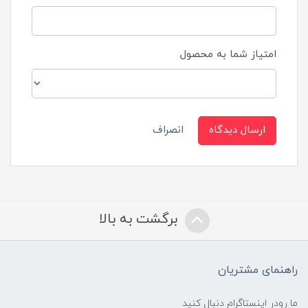
امتیاز شما به محصول
ارسال دیدگاه
انصراف
برگشت به بالا
راهنمای مشتریان
ما رودر اینستاگرام دنبال کنید