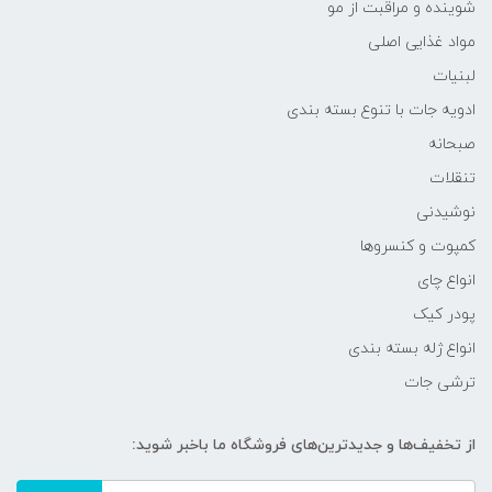
شوینده و مراقبت از مو
مواد غذایی اصلی
لبنیات
ادویه جات با تنوع بسته بندی
صبحانه
تنقلات
نوشیدنی
کمپوت و کنسروها
انواع چای
پودر کیک
انواع ژله بسته بندی
ترشی جات
از تخفیف‌ها و جدیدترین‌های فروشگاه ما باخبر شوید: