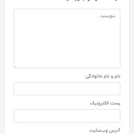
نام و نام خانوادگی
پست الکترونیک
آدرس وب‌سایت