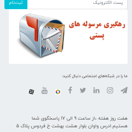
ثبت‌نام
ما را در شبکه‌های اجتماعی دنبال کنید:
هفت روز هفته ،از ساعت 9 الی 17 پاسخگوی شما
هستیم.ادرس واوان بلوار هشت بهشت خ فردوس پلاک 5