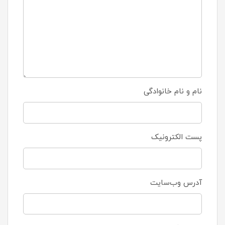
نام و نام خانوادگی
پست الکترونیک
آدرس وب‌سایت