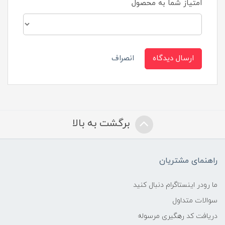
امتیاز شما به محصول
ارسال دیدگاه
انصراف
برگشت به بالا
راهنمای مشتریان
ما رودر اینستاگرام دنبال کنید
سوالات متداول
دریافت کد رهگیری مرسوله