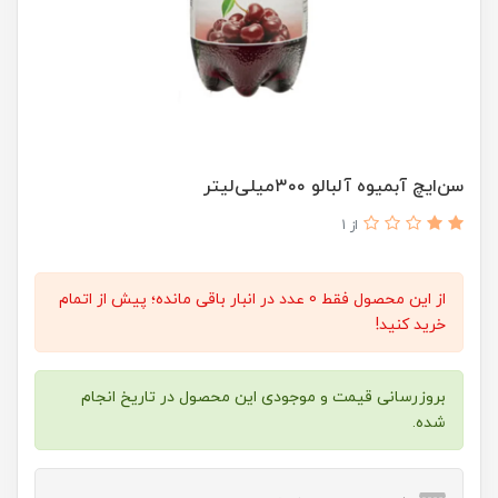
سن‌ایچ آبمیوه آلبالو ۳۰۰میلی‌لیتر
از 1
از این محصول فقط 0 عدد در انبار باقی مانده؛ پیش از اتمام
خرید کنید!
بروزرسانی قیمت و موجودی این محصول در تاریخ انجام
شده.