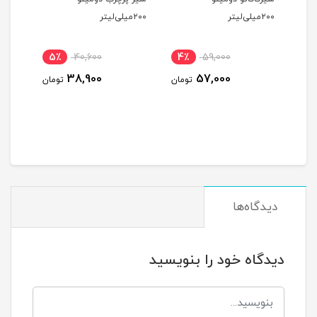
۲۰۰میلی‌لیتر
۲۰۰میلی‌لیتر
،سبک
5٪
40,600
4٪
59,000
12
38,900
57,000
ومان
تومان
تومان
دیدگاه‌ها
دیدگاه خود را بنویسید