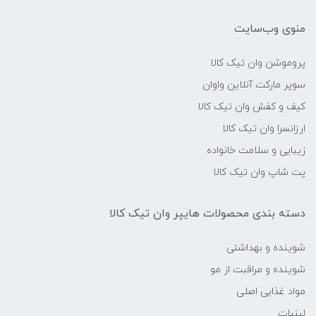
منوی وب‌سایت
پروموشن وان تیک کالا
سوپر مارکت آنلاین واوان
کیف و کفش وان تیک کالا
ارزانسرا وان تیک کالا
زیبایی و سلامت خانواده
پت شاپ وان تیک کالا
دسته بندی محصولات هایپر وان تیک کالا
شوینده و بهداشتی
شوینده و مراقبت از مو
مواد غذایی اصلی
لبنیات