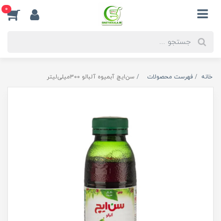
0
خانه
فهرست محصولات
سن‌ایچ آبمیوه آلبالو ۳۰۰میلی‌لیتر