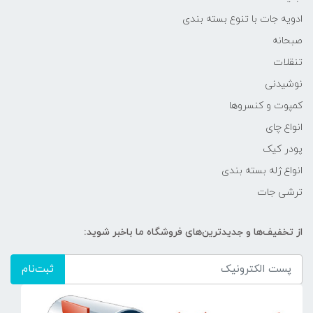
ادویه جات با تنوع بسته بندی
صبحانه
تنقلات
نوشیدنی
کمپوت و کنسروها
انواع چای
پودر کیک
انواع ژله بسته بندی
ترشی جات
از تخفیف‌ها و جدیدترین‌های فروشگاه ما باخبر شوید:
ثبت‌نام