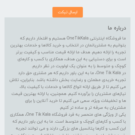
ارسال تیکت
درباره ما
ما فروشگاه اینترنتی OneTikKala هستیم و افتخار داریم که
بتوانیم به مشتریانمان در انتخاب و خرید کالاها و خدمات بهترین
تجربه را ارائه دهیم. هدف ما ارائه قیمت مناسب و کیفیت برتر
است و برای دستیابی به این هدف، همکاری با کسب و کارهای
کوچک و متوسط را به عنوان یک اولویت در نظر داریم.
در One Tik Kala، ما به این باور داریم که هر مشتری حق دارد
تجربه خریدی مطمئن و رضایت بخش داشته باشد. بنابراین، تلاش
می کنیم تا از طریق ارائه انواع کالاها و خدمات با کیفیت بالا،
نیازهای مشتریان را برآورده کنیم. همچنین، با ارائه بهترین قیمت
ها و تخفیفات ویژه، سعی می کنیم تا خرید آنلاین را برای
مشتریان به صرفه تر و ساده تر کنیم.
یکی از ویژگی های منحصر به فرد فروشگاه One Tik Kala، همکاری
با کسب و کارهای کوچک و متوسط است. ما به این باور داریم که
این کسب و کارها پتانسیل های بزرگی دارند و می توانند تجربه