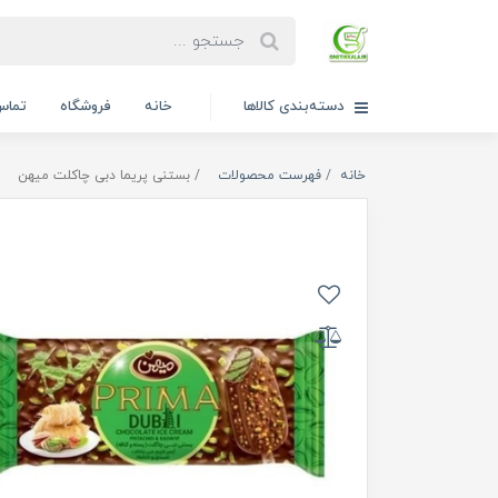
دسته‌بندی کالاها
خانه
فروشگاه
تماس 
خانه
فهرست محصولات
بستنی پریما دبی چاکلت میهن