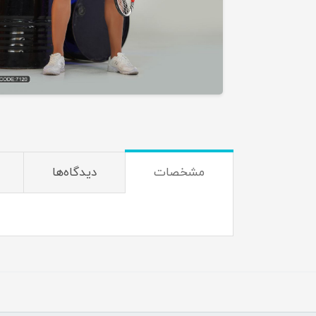
مشخصات
دیدگاه‌ها