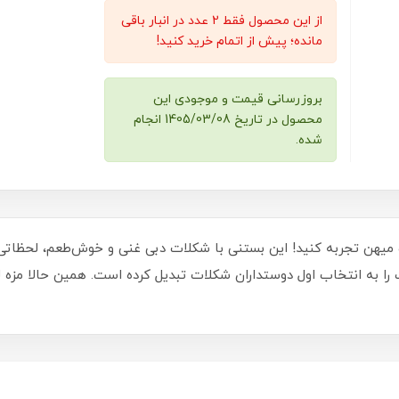
از این محصول فقط 2 عدد در انبار باقی
مانده؛ پیش از اتمام خرید کنید!
بروزرسانی قیمت و موجودی این
محصول در تاریخ 1405/03/08 انجام
شده.
میهن تجربه کنید! این بستنی با شکلات دبی غنی و خوش‌طعم، لحظاتی فر
 را به انتخاب اول دوستداران شکلات تبدیل کرده است. همین حالا مزه لذ