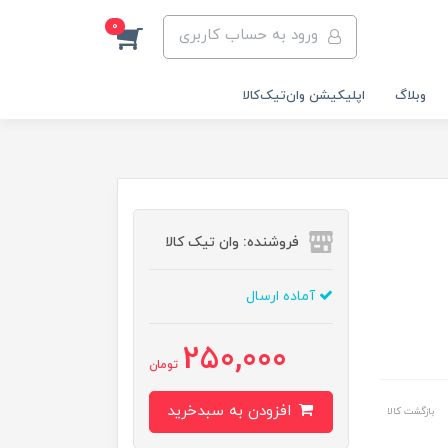
0
ورود به حساب کاربری
وبلاگ
اپلیکیشن وان‌تیک‌کالا‌
فروشنده: وان تیک کالا
آماده ارسال
250,000
تومان
افزودن به سبدخرید
بازگشت کالا