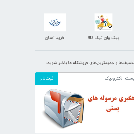
پیک وان تیک کالا
خرید آسان
تخفیف‌ها و جدیدترین‌های فروشگاه ما باخبر شوید:
ثبت‌نام