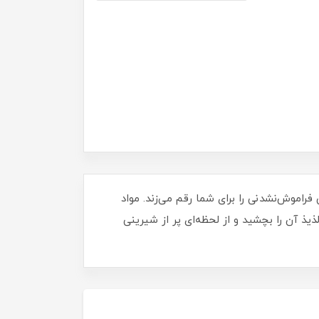
اموش‌نشدنی را برای شما رقم می‌زند. مواد
یذ آن را بچشید و از لحظه‌ای پر از شیرینی