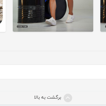
برگشت به بالا