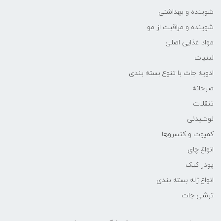
شوینده و بهداشتی
شوینده و مراقبت از مو
مواد غذایی اصلی
لبنیات
ادویه جات با تنوع بسته بندی
صبحانه
تنقلات
نوشیدنی
کمپوت و کنسروها
انواع چای
پودر کیک
انواع ژله بسته بندی
ترشی جات