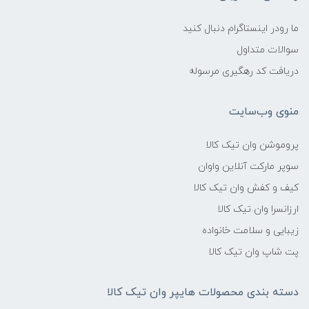
ما رودر اینستاگرام دنبال کنید
سوالات متداول
دریافت کد رهگیری مرسوله
منوی وب‌سایت
پروموشن وان تیک کالا
سوپر مارکت آنلاین واوان
کیف و کفش وان تیک کالا
ارزانسرا وان تیک کالا
زیبایی و سلامت خانواده
پت شاپ وان تیک کالا
دسته بندی محصولات هایپر وان تیک کالا