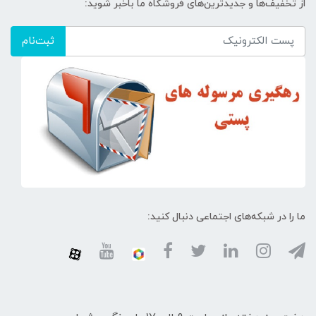
از تخفیف‌ها و جدیدترین‌های فروشگاه ما باخبر شوید:
ثبت‌نام
ما را در شبکه‌های اجتماعی دنبال کنید: