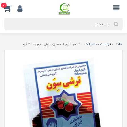
0
خانه
فهرست محصولات
تمر آلوچه خمیری ترش سون - 30 گرم