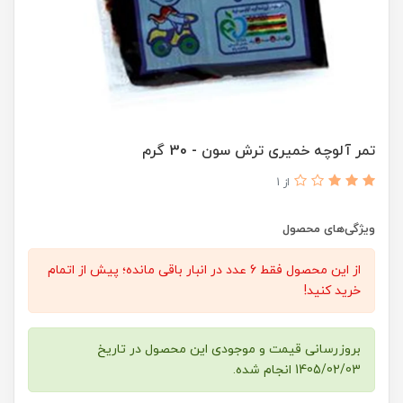
تمر آلوچه خمیری ترش سون - 30 گرم
از 1
ویژگی‌های محصول
از این محصول فقط 6 عدد در انبار باقی مانده؛ پیش از اتمام
خرید کنید!
بروزرسانی قیمت و موجودی این محصول در تاریخ
1405/02/03 انجام شده.