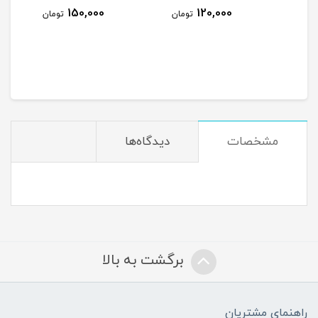
150,000
120,000
ومان
تومان
تومان
مشخصات
دیدگاه‌ها
برگشت به بالا
راهنمای مشتریان