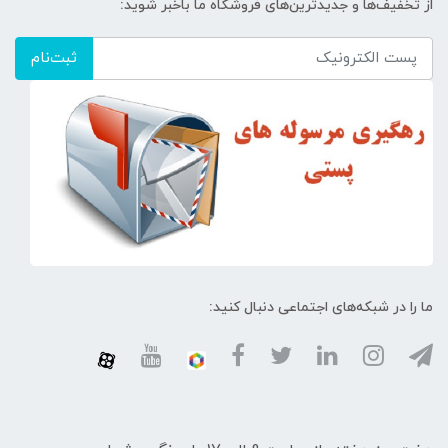
از تخفیف‌ها و جدیدترین‌های فروشگاه ما باخبر شوید:
ثبت‌نام
ما را در شبکه‌های اجتماعی دنبال کنید: