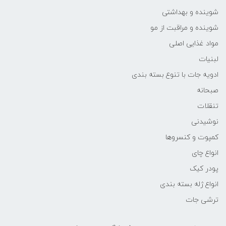
شوینده و بهداشتی
شوینده و مراقبت از مو
مواد غذایی اصلی
لبنیات
ادویه جات با تنوع بسته بندی
صبحانه
تنقلات
نوشیدنی
کمپوت و کنسروها
انواع چای
پودر کیک
انواع ژله بسته بندی
ترشی جات