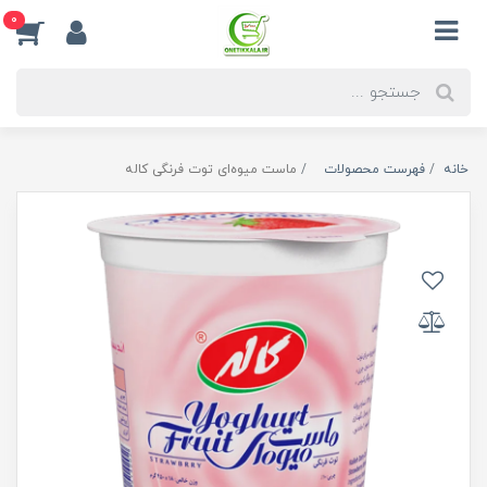
0
خانه
فهرست محصولات
ماست میوه‌ای توت فرنگی کاله