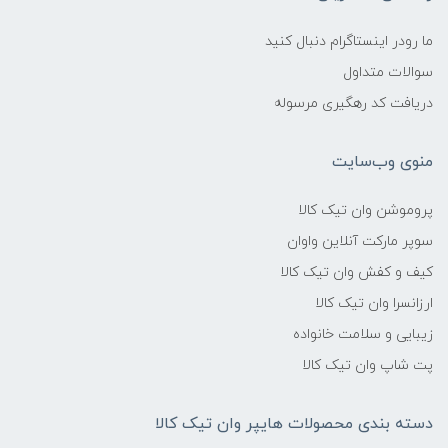
ما رودر اینستاگرام دنبال کنید
سوالات متداول
دریافت کد رهگیری مرسوله
منوی وب‌سایت
پروموشن وان تیک کالا
سوپر مارکت آنلاین واوان
کیف و کفش وان تیک کالا
ارزانسرا وان تیک کالا
زیبایی و سلامت خانواده
پت شاپ وان تیک کالا
دسته بندی محصولات هایپر وان تیک کالا