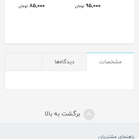
85,000
95,000
ومان
تومان
تومان
مشخصات
دیدگاه‌ها
برگشت به بالا
راهنمای مشتریان