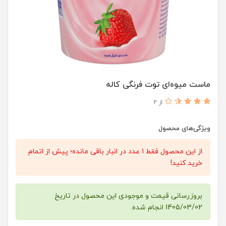
ماست میوه‌ای توت فرنگی کاله
از 2
ویژگی‌های محصول
از این محصول فقط 1 عدد در انبار باقی مانده؛ پیش از اتمام
خرید کنید!
بروزرسانی قیمت و موجودی این محصول در تاریخ
1405/03/02 انجام شده.