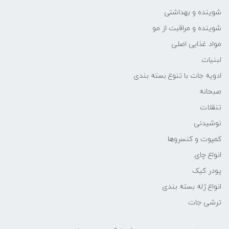
شوینده و بهداشتی
شوینده و مراقبت از مو
مواد غذایی اصلی
لبنیات
ادویه جات با تنوع بسته بندی
صبحانه
تنقلات
نوشیدنی
کمپوت و کنسروها
انواع چای
پودر کیک
انواع ژله بسته بندی
ترشی جات