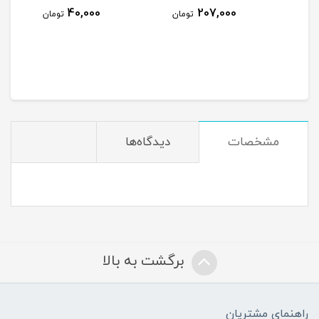
40,000
207,000
تومان
تومان
مشخصات
دیدگاه‌ها
برگشت به بالا
راهنمای مشتریان