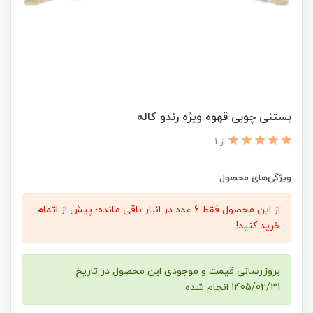
بستنی چوبی قهوه ویژه رندو کاله
از 1
ویژگی‌های محصول
از این محصول فقط 6 عدد در انبار باقی مانده؛ پیش از اتمام
خرید کنید!
بروزرسانی قیمت و موجودی این محصول در تاریخ
1405/02/31 انجام شده.