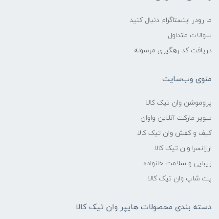
ما رودر اینستاگرام دنبال کنید
سوالات متداول
دریافت کد رهگیری مرسوله
منوی وب‌سایت
پروموشن وان تیک کالا
سوپر مارکت آنلاین واوان
کیف و کفش وان تیک کالا
ارزانسرا وان تیک کالا
زیبایی و سلامت خانواده
پت شاپ وان تیک کالا
دسته بندی محصولات هایپر وان تیک کالا