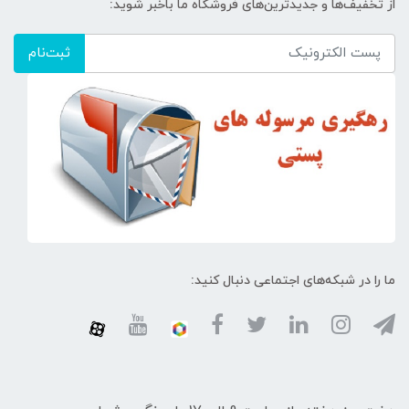
از تخفیف‌ها و جدیدترین‌های فروشگاه ما باخبر شوید:
ثبت‌نام
ما را در شبکه‌های اجتماعی دنبال کنید: