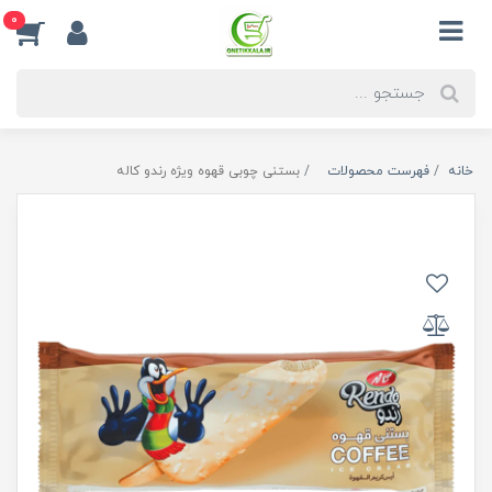
0
خانه
فهرست محصولات
بستنی چوبی قهوه ویژه رندو کاله