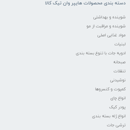
دسته بندی محصولات هایپر وان تیک کالا
شوینده و بهداشتی
شوینده و مراقبت از مو
مواد غذایی اصلی
لبنیات
ادویه جات با تنوع بسته بندی
صبحانه
تنقلات
نوشیدنی
کمپوت و کنسروها
انواع چای
پودر کیک
انواع ژله بسته بندی
ترشی جات