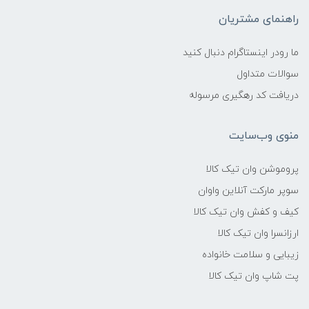
راهنمای مشتریان
ما رودر اینستاگرام دنبال کنید
سوالات متداول
دریافت کد رهگیری مرسوله
منوی وب‌سایت
پروموشن وان تیک کالا
سوپر مارکت آنلاین واوان
کیف و کفش وان تیک کالا
ارزانسرا وان تیک کالا
زیبایی و سلامت خانواده
پت شاپ وان تیک کالا