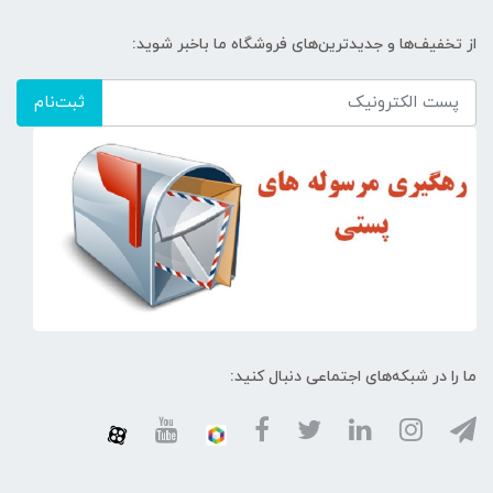
از تخفیف‌ها و جدیدترین‌های فروشگاه ما باخبر شوید:
ثبت‌نام
ما را در شبکه‌های اجتماعی دنبال کنید: