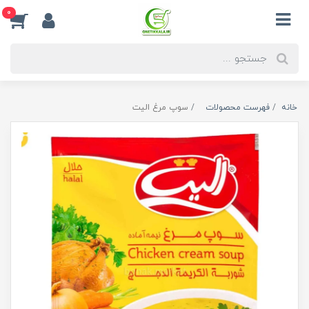
0
خانه
فهرست محصولات
سوپ مرغ الیت