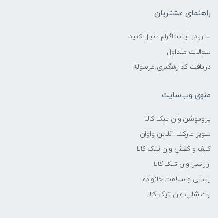
راهنمای مشتریان
ما رودر اینستاگرام دنبال کنید
سوالات متداول
دریافت کد رهگیری مرسوله
منوی وب‌سایت
پروموشن وان تیک کالا
سوپر مارکت آنلاین واوان
کیف و کفش وان تیک کالا
ارزانسرا وان تیک کالا
زیبایی و سلامت خانواده
پت شاپ وان تیک کالا