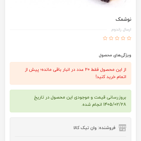
نوشمک
ارسال راندوم
ویژگی‌های محصول
از این محصول فقط 20 عدد در انبار باقی مانده؛ پیش از
اتمام خرید کنید!
بروزرسانی قیمت و موجودی این محصول در تاریخ
1405/02/28 انجام شده.
فروشنده: وان تیک کالا