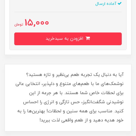
آماده ارسال
15,000
تومان
افزودن به سبدخرید
آیا به دنبال یک تجربه طعم بی‌نظیر و تازه هستید؟
نوشمک‌های ما با طعم‌های متنوع و دلپذیر، انتخابی عالی
برای لحظات خاص شما هستند. با هر جرعه از این
نوشیدنی شگفت‌انگیز، حس تازگی و انرژی را احساس
کنید. مناسب برای همه سنین و لحظات! بهترین‌ها را به
خود هدیه دهید و از طعم واقعی لذت ببرید!