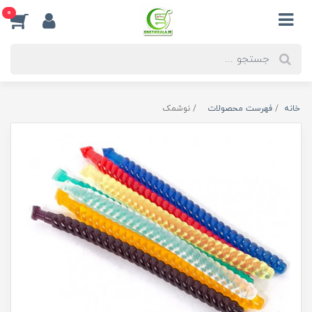
0
خانه
فهرست محصولات
نوشمک