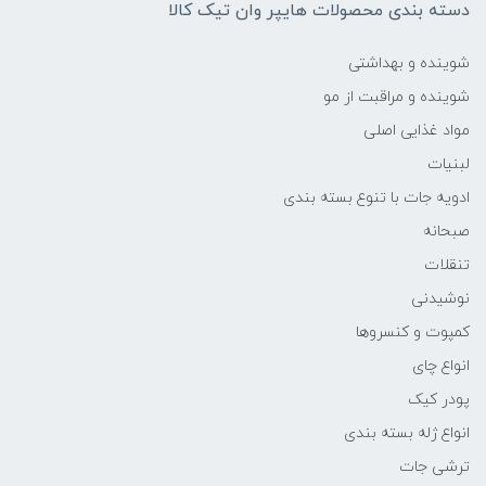
دسته بندی محصولات هایپر وان تیک کالا
شوینده و بهداشتی
شوینده و مراقبت از مو
مواد غذایی اصلی
لبنیات
ادویه جات با تنوع بسته بندی
صبحانه
تنقلات
نوشیدنی
کمپوت و کنسروها
انواع چای
پودر کیک
انواع ژله بسته بندی
ترشی جات