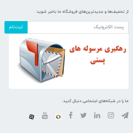
از تخفیف‌ها و جدیدترین‌های فروشگاه ما باخبر شوید:
ثبت‌نام
ما را در شبکه‌های اجتماعی دنبال کنید: