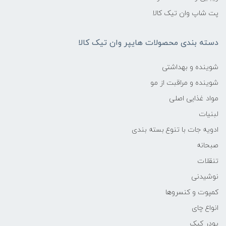
پت شاپ وان تیک کالا
دسته بندی محصولات هایپر وان تیک کالا
شوینده و بهداشتی
شوینده و مراقبت از مو
مواد غذایی اصلی
لبنیات
ادویه جات با تنوع بسته بندی
صبحانه
تنقلات
نوشیدنی
کمپوت و کنسروها
انواع چای
پودر کیک