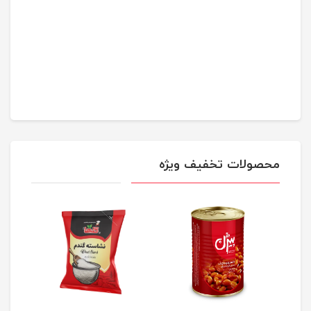
محصولات تخفیف ویژه