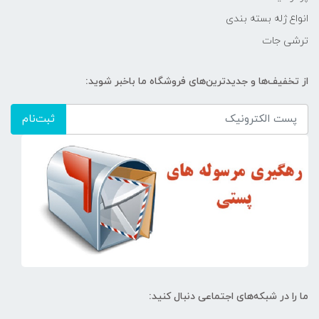
انواع ژله بسته بندی
ترشی جات
از تخفیف‌ها و جدیدترین‌های فروشگاه ما باخبر شوید:
ثبت‌نام
ما را در شبکه‌های اجتماعی دنبال کنید: