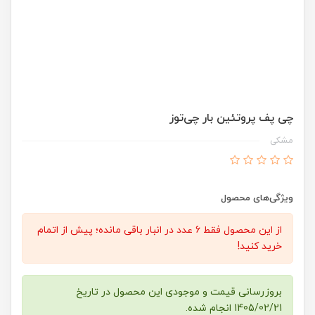
چی پف پروتئین بار چی‌توز
مشکی
ویژگی‌های محصول
از این محصول فقط 6 عدد در انبار باقی مانده؛ پیش از اتمام
خرید کنید!
بروزرسانی قیمت و موجودی این محصول در تاریخ
1405/02/21 انجام شده.