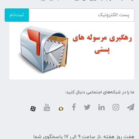
ثبت‌نام
ما را در شبکه‌های اجتماعی دنبال کنید:
هفت روز هفته ،از ساعت 9 الی 17 پاسخگوی شما