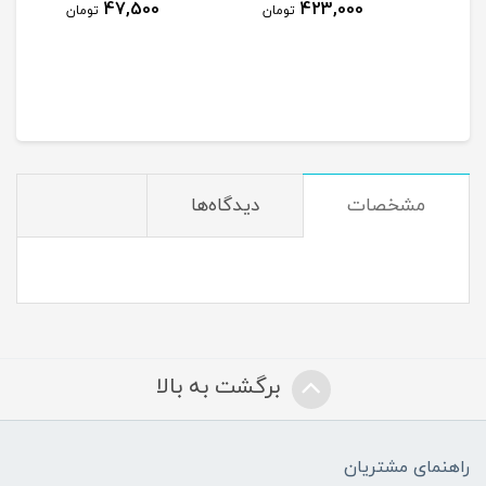
47,500
423,000
ومان
تومان
تومان
مشخصات
دیدگاه‌ها
برگشت به بالا
راهنمای مشتریان