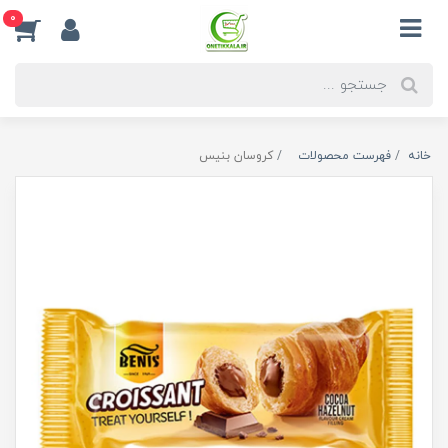
0
خانه
فهرست محصولات
کروسان بنیس