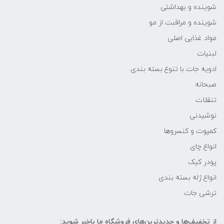
شوینده و بهداشتی
شوینده و مراقبت از مو
مواد غذایی اصلی
لبنیات
ادویه جات با تنوع بسته بندی
صبحانه
تنقلات
نوشیدنی
کمپوت و کنسروها
انواع چای
پودر کیک
انواع ژله بسته بندی
ترشی جات
از تخفیف‌ها و جدیدترین‌های فروشگاه ما باخبر شوید: