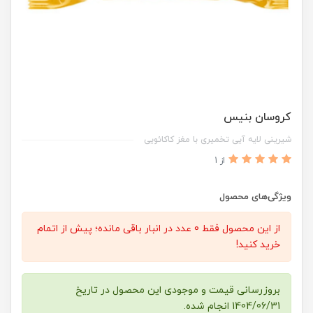
کروسان بنیس
شیرینی لایه آیی تخمیری با مغز کاکائویی
از 1
ویژگی‌های محصول
از این محصول فقط 0 عدد در انبار باقی مانده؛ پیش از اتمام
خرید کنید!
بروزرسانی قیمت و موجودی این محصول در تاریخ
1404/06/31 انجام شده.