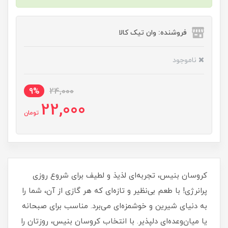
فروشنده: وان تیک کالا
ناموجود
9%
24,000
22,000
تومان
کروسان بنیس، تجربه‌ای لذیذ و لطیف برای شروع روزی
پرانرژی! با طعم بی‌نظیر و تازه‌ای که هر گازی از آن، شما را
به دنیای شیرین و خوشمزه‌ای می‌برد. مناسب برای صبحانه
یا میان‌وعده‌ای دلپذیر. با انتخاب کروسان بنیس، روزتان را