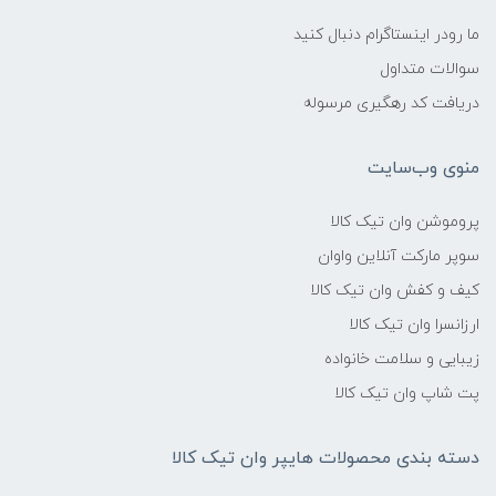
ما رودر اینستاگرام دنبال کنید
سوالات متداول
دریافت کد رهگیری مرسوله
منوی وب‌سایت
پروموشن وان تیک کالا
سوپر مارکت آنلاین واوان
کیف و کفش وان تیک کالا
ارزانسرا وان تیک کالا
زیبایی و سلامت خانواده
پت شاپ وان تیک کالا
دسته بندی محصولات هایپر وان تیک کالا