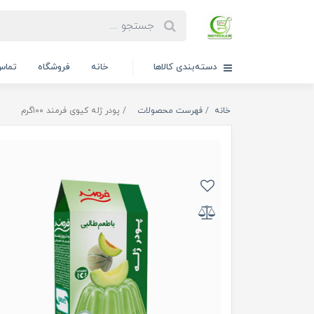
دسته‌بندی کالاها
خانه
فروشگاه
تماس 
خانه
فهرست محصولات
پودر ژله کیوی فرمند ۱۰۰گرم