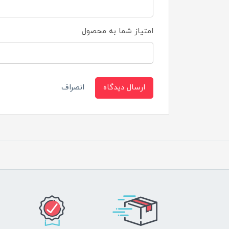
امتیاز شما به محصول
ارسال دیدگاه
انصراف