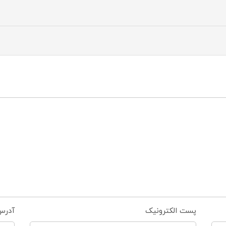
پست الکترونیک
آدرس