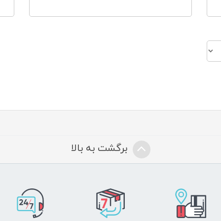
برگشت به بالا