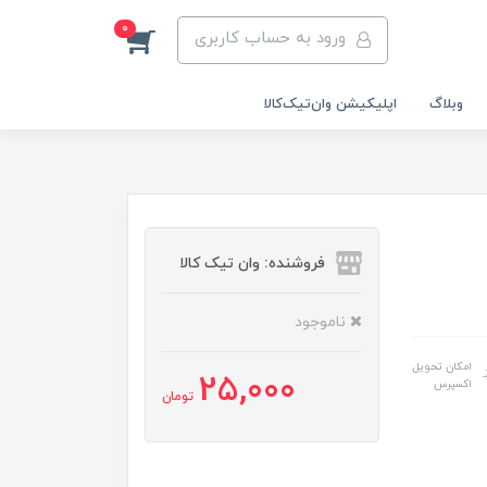
0
ورود به حساب کاربری
وبلاگ
اپلیکیشن وان‌تیک‌کالا‌
فروشنده: وان تیک کالا
ناموجود
امکان تحویل
25,000
اکسپرس
تومان