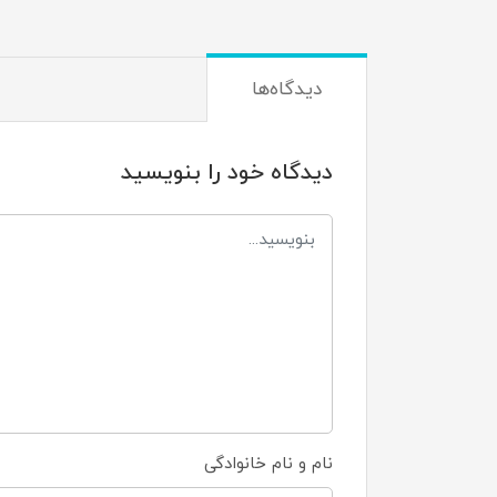
دیدگاه‌ها
دیدگاه خود را بنویسید
نام و نام خانوادگی