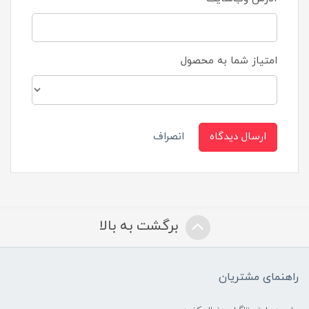
امتیاز شما به محصول
ارسال دیدگاه
انصراف
برگشت به بالا
راهنمای مشتریان