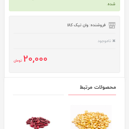
شده.
فروشنده: وان تیک کالا
ناموجود
20,000
تومان
محصولات مرتبط