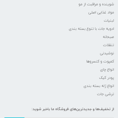
شوینده و مراقبت از مو
مواد غذایی اصلی
لبنیات
ادویه جات با تنوع بسته بندی
صبحانه
تنقلات
نوشیدنی
کمپوت و کنسروها
انواع چای
پودر کیک
انواع ژله بسته بندی
ترشی جات
از تخفیف‌ها و جدیدترین‌های فروشگاه ما باخبر شوید: