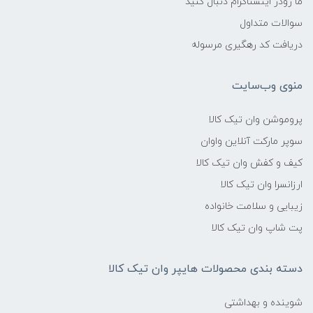
ما رودر اینستاگرام دنبال کنید
سوالات متداول
دریافت کد رهگیری مرسوله
منوی وب‌سایت
پروموشن وان تیک کالا
سوپر مارکت آنلاین واوان
کیف و کفش وان تیک کالا
ارزانسرا وان تیک کالا
زیبایی و سلامت خانواده
پت شاپ وان تیک کالا
دسته بندی محصولات هایپر وان تیک کالا
شوینده و بهداشتی