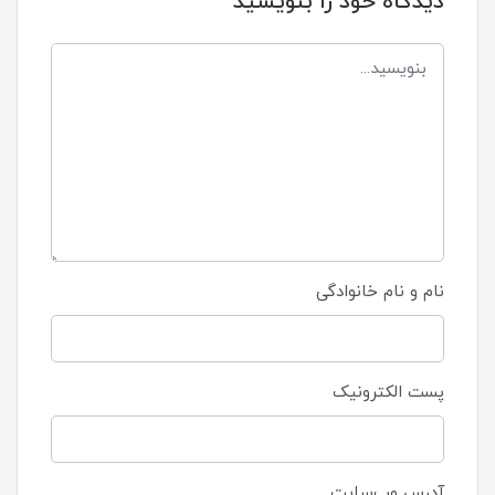
دیدگاه خود را بنویسید
نام و نام خانوادگی
پست الکترونیک
آدرس وب‌سایت