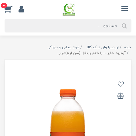
0
خانه
ارزانسرا وان تیک کالا
مواد غذایی و خوراکی
آبمیوه شاریسا با طعم پرتقال (سن ایچ)میلی