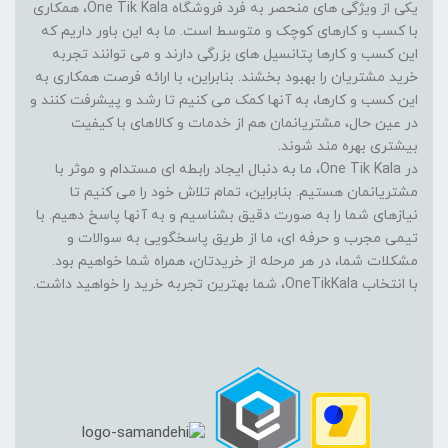
یکی از ویژگی های منحصر به فرد فروشگاه One Tik Kala، همکاری
با کسب و کارهای کوچک و متوسط است. ما به این باور داریم که
این کسب و کارها پتانسیل های بزرگی دارند و می توانند تجربه
خرید مشتریان را بهبود بخشند. بنابراین، با ارائه فرصت همکاری به
این کسب و کارها، به آنها کمک می کنیم تا رشد و پیشرفت کنند و
در عین حال، مشتریانمان هم از خدمات و کالاهای با کیفیت
بیشتری بهره مند شوند.
در One Tik Kala، ما به دنبال ایجاد رابطه ای مستدام و موثر با
مشتریانمان هستیم. بنابراین، تمام تلاش خود را می کنیم تا
نیازهای شما را به صورت دقیق بشناسیم و به آنها پاسخ دهیم. با
تیمی مجرب و حرفه ای، ما از طریق پاسخگویی به سوالات و
مشکلات شما، در هر مرحله از خریدتان، همراه شما خواهیم بود.
با انتخاب OneTikKala، شما بهترین تجربه خرید را خواهید داشت.