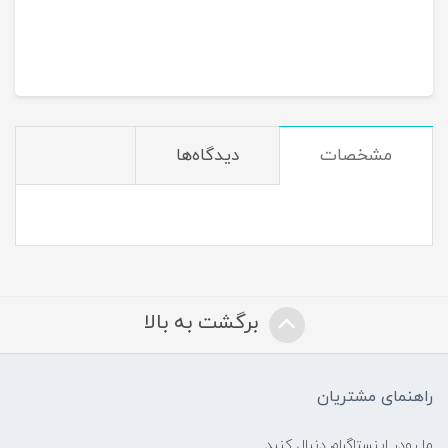
مشخصات
دیدگاه‌ها
برگشت به بالا
راهنمای مشتریان
ما رودر اینستاگرام دنبال کنید