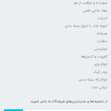
شوینده و مراقبت از مو
مواد غذایی اصلی
لبنیات
ادویه جات با تنوع بسته بندی
صبحانه
تنقلات
نوشیدنی
کمپوت و کنسروها
انواع چای
پودر کیک
انواع ژله بسته بندی
ترشی جات
از تخفیف‌ها و جدیدترین‌های فروشگاه ما باخبر شوید: