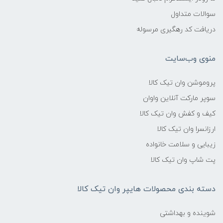
سوالات متداول
دریافت کد رهگیری مرسوله
منوی وب‌سایت
پروموشن وان تیک کالا
سوپر مارکت آنلاین واوان
کیف و کفش وان تیک کالا
ارزانسرا وان تیک کالا
زیبایی و سلامت خانواده
پت شاپ وان تیک کالا
دسته بندی محصولات هایپر وان تیک کالا
شوینده و بهداشتی