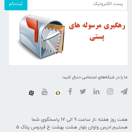
ثبت‌نام
ما را در شبکه‌های اجتماعی دنبال کنید:
هفت روز هفته ،از ساعت 9 الی 17 پاسخگوی شما
هستیم.ادرس واوان بلوار هشت بهشت خ فردوس پلاک 5