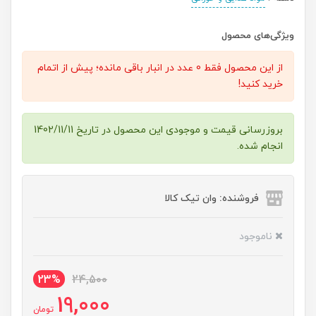
ویژگی‌های محصول
از این محصول فقط 0 عدد در انبار باقی مانده؛ پیش از اتمام
خرید کنید!
بروزرسانی قیمت و موجودی این محصول در تاریخ 1402/11/11
انجام شده.
فروشنده: وان تیک کالا
ناموجود
23%
24,500
19,000
تومان