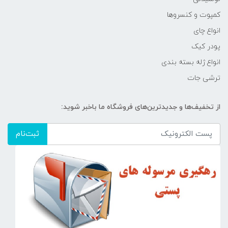
کمپوت و کنسروها
انواع چای
پودر کیک
انواع ژله بسته بندی
ترشی جات
از تخفیف‌ها و جدیدترین‌های فروشگاه ما باخبر شوید:
ثبت‌نام