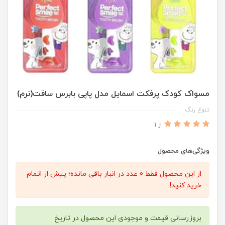
مسواک کودک پرفکت اسمایل مدل پاپی بابرس سافت(نرم)
تنوع رنگ
از 1
ویژگی‌های محصول
از این محصول فقط 0 عدد در انبار باقی مانده؛ پیش از اتمام
خرید کنید!
بروزرسانی قیمت و موجودی این محصول در تاریخ