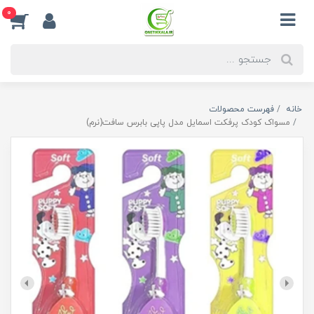
0
خانه
فهرست محصولات
مسواک کودک پرفکت اسمایل مدل پاپی بابرس سافت(نرم)