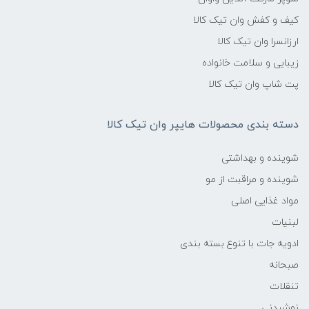
کیف و کفش وان تیک کالا
ارزانسرا وان تیک کالا
زیبایی و سلامت خانواده
پت شاپ وان تیک کالا
دسته بندی محصولات هایپر وان تیک کالا
شوینده و بهداشتی
شوینده و مراقبت از مو
مواد غذایی اصلی
لبنیات
ادویه جات با تنوع بسته بندی
صبحانه
تنقلات
نوشیدنی