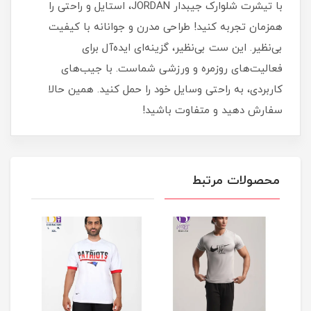
با تیشرت شلوارک جیبدار JORDAN، استایل و راحتی را
همزمان تجربه کنید! طراحی مدرن و جوانانه با کیفیت
بی‌نظیر. این ست بی‌نظیر، گزینه‌ای ایده‌آل برای
فعالیت‌های روزمره و ورزشی شماست. با جیب‌های
کاربردی، به راحتی وسایل خود را حمل کنید. همین حالا
سفارش دهید و متفاوت باشید!
محصولات مرتبط