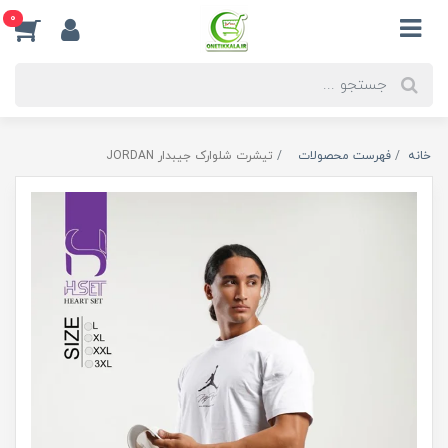
0
خانه
فهرست محصولات
تیشرت شلوارک جیبدار JORDAN