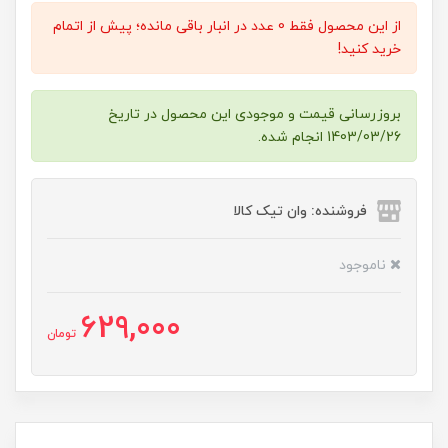
از این محصول فقط 0 عدد در انبار باقی مانده؛ پیش از اتمام
خرید کنید!
بروزرسانی قیمت و موجودی این محصول در تاریخ
1403/03/26 انجام شده.
فروشنده: وان تیک کالا
ناموجود
629,000
تومان