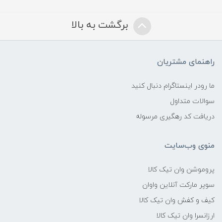
برگشت به بالا
راهنمای مشتریان
ما رودر اینستاگرام دنبال کنید
سوالات متداول
دریافت کد رهگیری مرسوله
منوی وب‌سایت
پروموشن وان تیک کالا
سوپر مارکت آنلاین واوان
کیف و کفش وان تیک کالا
ارزانسرا وان تیک کالا