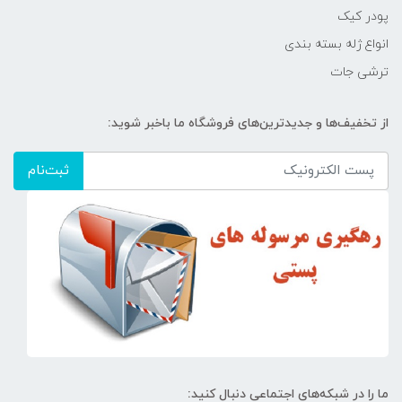
پودر کیک
انواع ژله بسته بندی
ترشی جات
از تخفیف‌ها و جدیدترین‌های فروشگاه ما باخبر شوید:
ثبت‌نام
ما را در شبکه‌های اجتماعی دنبال کنید: