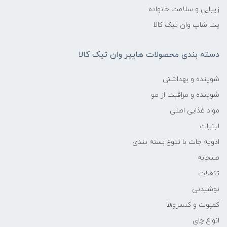
زیبایی و سلامت خانواده
پت شاپ وان تیک کالا
دسته بندی محصولات هایپر وان تیک کالا
شوینده و بهداشتی
شوینده و مراقبت از مو
مواد غذایی اصلی
لبنیات
ادویه جات با تنوع بسته بندی
صبحانه
تنقلات
نوشیدنی
کمپوت و کنسروها
انواع چای