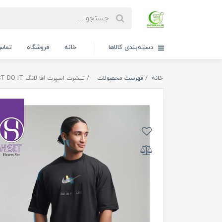
دسته‌بندی کالاها
خانه
فروشگاه
تماس 
خانه
فهرست محصولات
تیشرت اسپرت اقا لانگ JUST DO IT