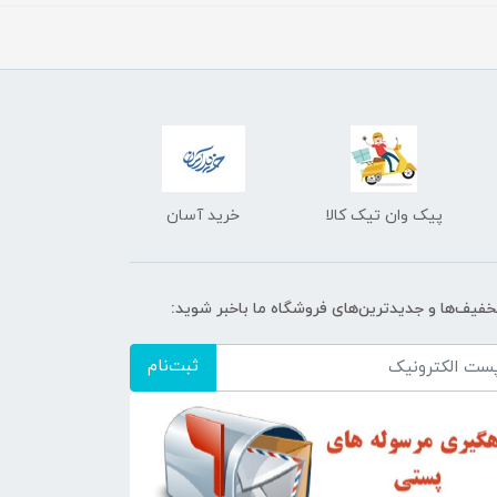
پیک وان تیک کالا
خرید آسان
تخفیف‌ها و جدیدترین‌های فروشگاه ما باخبر شوید:
ثبت‌نام