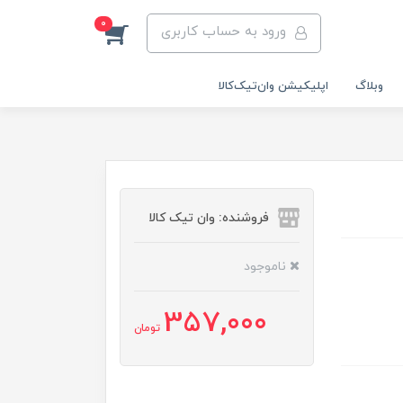
0
ورود به حساب کاربری
وبلاگ
اپلیکیشن وان‌تیک‌کالا‌
فروشنده: وان تیک کالا
ناموجود
357,000
تومان