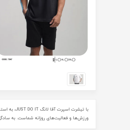
با تیشرت ا
ورزش‌ها و فعالیت‌های روزانه شماست. به سادگی 