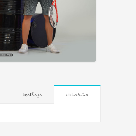
مشخصات
دیدگاه‌ها