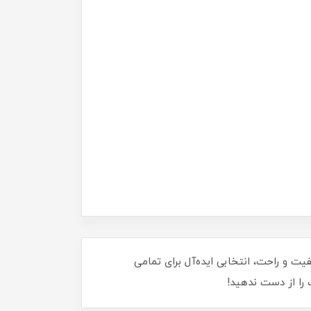
جنس با کیفیت و راحت، انتخابی ایده‌آل برای تمامی
 را از دست ندهید!