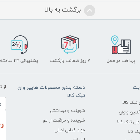
برگشت به بالا
پرداخت در محل
۷ روز ضمانت بازگشت
پشتیبانی ۲۴ ساعته
یت
دسته بندی محصولات هایپر وان
از 
تیک کالا
تیک کالا
شوینده و بهداشتی
لاین واوان
شوینده و مراقبت از مو
ن تیک کالا
مواد غذایی اصلی
یک کالا
لبنیات