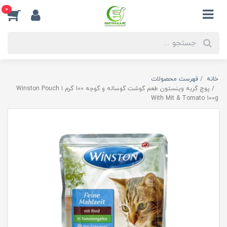
0
خانه
فهرست محصولات
پوچ گربه وینستون طعم گوشت گوساله و گوجه 100 گرم ا Winston Pouch
With Mit & Tomato 100g