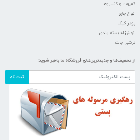
کمپوت و کنسروها
انواع چای
پودر کیک
انواع ژله بسته بندی
ترشی جات
از تخفیف‌ها و جدیدترین‌های فروشگاه ما باخبر شوید:
ثبت‌نام