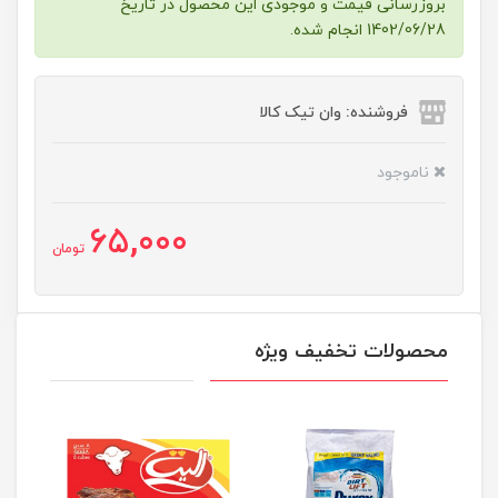
بروزرسانی قیمت و موجودی این محصول در تاریخ
1402/06/28 انجام شده.
فروشنده: وان تیک کالا
ناموجود
65,000
تومان
محصولات تخفیف ویژه