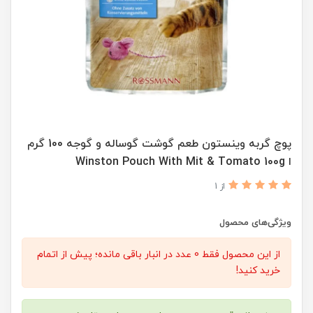
پوچ گربه وینستون طعم گوشت گوساله و گوجه 100 گرم
ا Winston Pouch With Mit & Tomato 100g
از 1
ویژگی‌های محصول
از این محصول فقط 0 عدد در انبار باقی مانده؛ پیش از اتمام
خرید کنید!