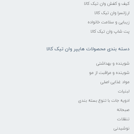
کیف و کفش وان تیک کالا
ارزانسرا وان تیک کالا
زیبایی و سلامت خانواده
پت شاپ وان تیک کالا
دسته بندی محصولات هایپر وان تیک کالا
شوینده و بهداشتی
شوینده و مراقبت از مو
مواد غذایی اصلی
لبنیات
ادویه جات با تنوع بسته بندی
صبحانه
تنقلات
نوشیدنی