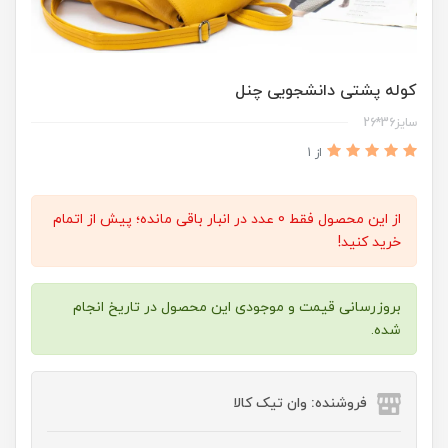
کوله پشتی دانشجویی چنل
سایز36*26
از 1
از این محصول فقط 0 عدد در انبار باقی مانده؛ پیش از اتمام
خرید کنید!
بروزرسانی قیمت و موجودی این محصول در تاریخ انجام
شده.
فروشنده: وان تیک کالا