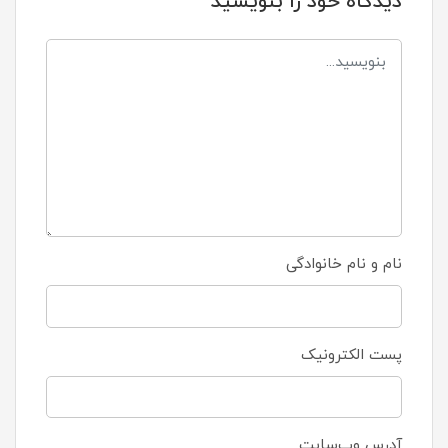
دیدگاه خود را بنویسید
نام و نام خانوادگی
پست الکترونیک
آدرس وب‌سایت