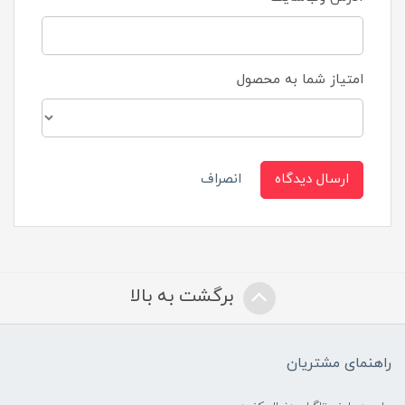
امتیاز شما به محصول
ارسال دیدگاه
انصراف
برگشت به بالا
راهنمای مشتریان