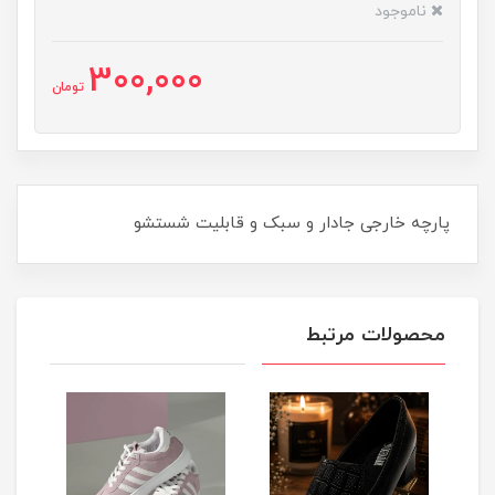
ناموجود
300,000
تومان
پارچه خارجی جادار و سبک و قابلیت شستشو
محصولات مرتبط