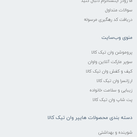
ما رودر اینستاگرام دنبال کنید
سوالات متداول
دریافت کد رهگیری مرسوله
منوی وب‌سایت
پروموشن وان تیک کالا
سوپر مارکت آنلاین واوان
کیف و کفش وان تیک کالا
ارزانسرا وان تیک کالا
زیبایی و سلامت خانواده
پت شاپ وان تیک کالا
دسته بندی محصولات هایپر وان تیک کالا
شوینده و بهداشتی