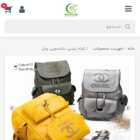
0
خانه
فهرست محصولات
کوله پشتی دانشجویی چنل