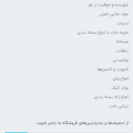
شوینده و مراقبت از مو
مواد غذایی اصلی
لبنیات
ادویه جات با تنوع بسته بندی
صبحانه
تنقلات
نوشیدنی
کمپوت و کنسروها
انواع چای
پودر کیک
انواع ژله بسته بندی
ترشی جات
از تخفیف‌ها و جدیدترین‌های فروشگاه ما باخبر شوید: