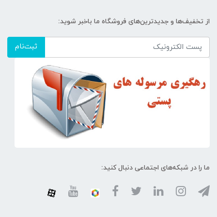
از تخفیف‌ها و جدیدترین‌های فروشگاه ما باخبر شوید:
ثبت‌نام
ما را در شبکه‌های اجتماعی دنبال کنید: