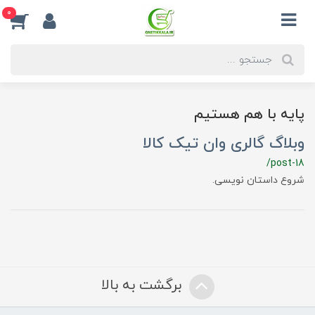
0
پایه با هم هستیم
وبلاگ گالری وان تیک کالا
/post-18
شروع داستان نویسی.
برگشت به بالا