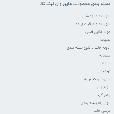
دسته بندی محصولات هایپر وان تیک کالا
شوینده و بهداشتی
شوینده و مراقبت از مو
مواد غذایی اصلی
لبنیات
ادویه جات با تنوع بسته بندی
صبحانه
تنقلات
نوشیدنی
کمپوت و کنسروها
انواع چای
پودر کیک
انواع ژله بسته بندی
ترشی جات