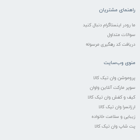
راهنمای مشتریان
ما رودر اینستاگرام دنبال کنید
سوالات متداول
دریافت کد رهگیری مرسوله
منوی وب‌سایت
پروموشن وان تیک کالا
سوپر مارکت آنلاین واوان
کیف و کفش وان تیک کالا
ارزانسرا وان تیک کالا
زیبایی و سلامت خانواده
پت شاپ وان تیک کالا