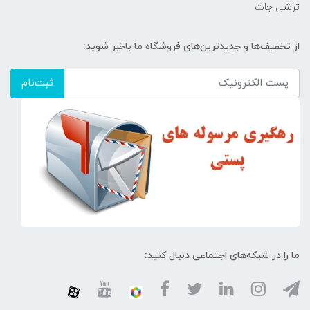
ترشی جات
از تخفیف‌ها و جدیدترین‌های فروشگاه ما باخبر شوید:
ثبت‌نام
ما را در شبکه‌های اجتماعی دنبال کنید: