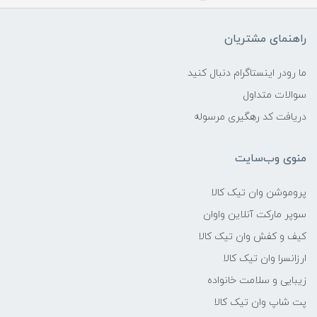
راهنمای مشتریان
ما رودر اینستاگرام دنبال کنید
سوالات متداول
دریافت کد رهگیری مرسوله
منوی وب‌سایت
پروموشن وان تیک کالا
سوپر مارکت آنلاین واوان
کیف و کفش وان تیک کالا
ارزانسرا وان تیک کالا
زیبایی و سلامت خانواده
پت شاپ وان تیک کالا