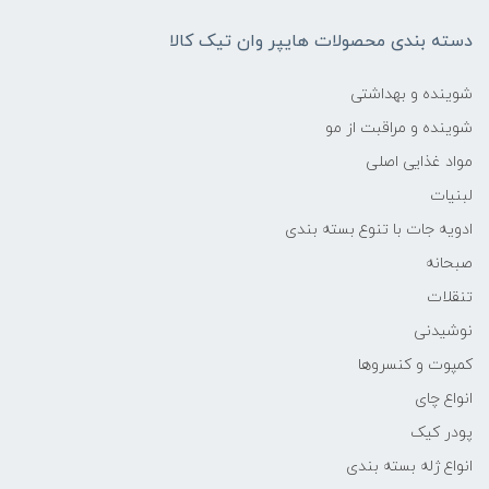
دسته بندی محصولات هایپر وان تیک کالا
شوینده و بهداشتی
شوینده و مراقبت از مو
مواد غذایی اصلی
لبنیات
ادویه جات با تنوع بسته بندی
صبحانه
تنقلات
نوشیدنی
کمپوت و کنسروها
انواع چای
پودر کیک
انواع ژله بسته بندی