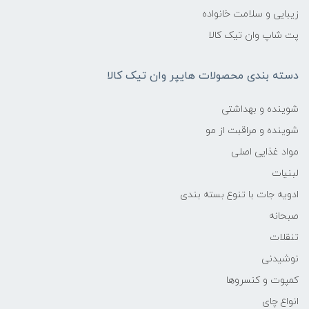
زیبایی و سلامت خانواده
پت شاپ وان تیک کالا
دسته بندی محصولات هایپر وان تیک کالا
شوینده و بهداشتی
شوینده و مراقبت از مو
مواد غذایی اصلی
لبنیات
ادویه جات با تنوع بسته بندی
صبحانه
تنقلات
نوشیدنی
کمپوت و کنسروها
انواع چای