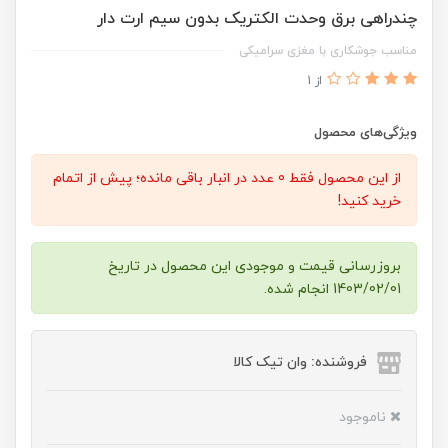
چندراهی برق وحدت الکتریک بدون سیم ارت دار
مناسب جوشکاری با مغزی سرامیکی
از 1
ویژگی‌های محصول
از این محصول فقط 0 عدد در انبار باقی مانده؛ پیش از اتمام
خرید کنید!
بروزرسانی قیمت و موجودی این محصول در تاریخ
1403/02/01 انجام شده.
فروشنده: وان تیک کالا
ناموجود