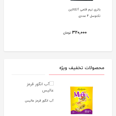
باتری نیم قلمی آلکالاین
تکنوسل 4 عددی
320,000
تومان
محصولات تخفیف ویژه
آب انگور قرمز عالیس