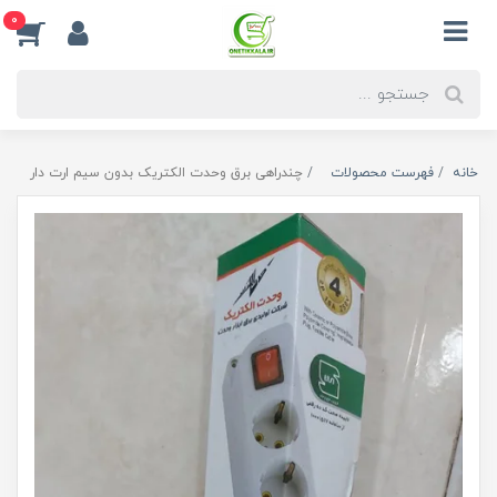
0
خانه
فهرست محصولات
چندراهی برق وحدت الکتریک بدون سیم ارت دار