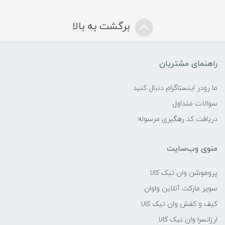
برگشت به بالا
راهنمای مشتریان
ما رودر اینستاگرام دنبال کنید
سوالات متداول
دریافت کد رهگیری مرسوله
منوی وب‌سایت
پروموشن وان تیک کالا
سوپر مارکت آنلاین واوان
کیف و کفش وان تیک کالا
ارزانسرا وان تیک کالا