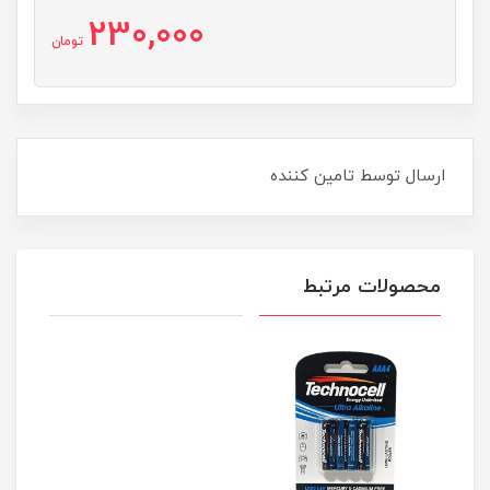
230,000
تومان
ارسال توسط تامین کننده
محصولات مرتبط