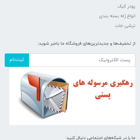
پودر کیک
انواع ژله بسته بندی
ترشی جات
از تخفیف‌ها و جدیدترین‌های فروشگاه ما باخبر شوید:
ثبت‌نام
ما را در شبکه‌های اجتماعی دنبال کنید: