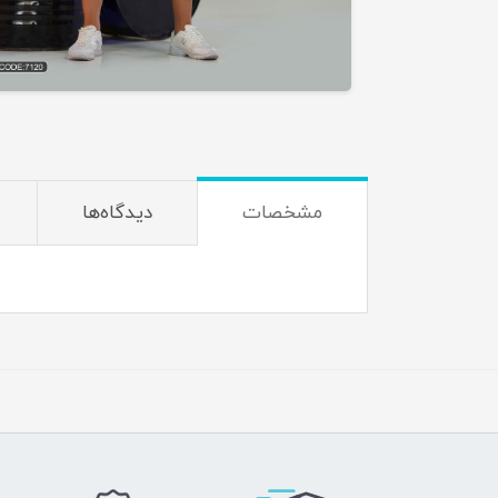
مشخصات
دیدگاه‌ها