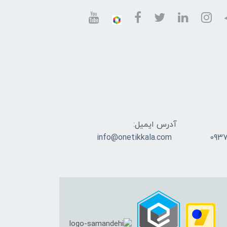
آدرس ایمیل:
info@onetikkala.com