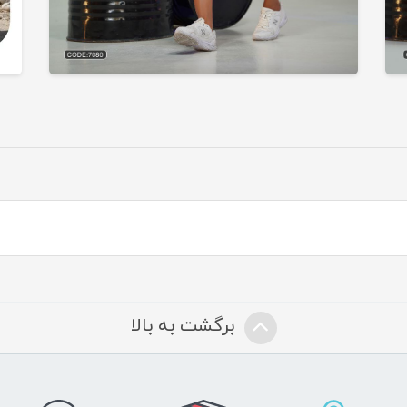
برگشت به بالا