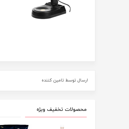
ارسال توسط تامین کننده
محصولات تخفیف ویژه