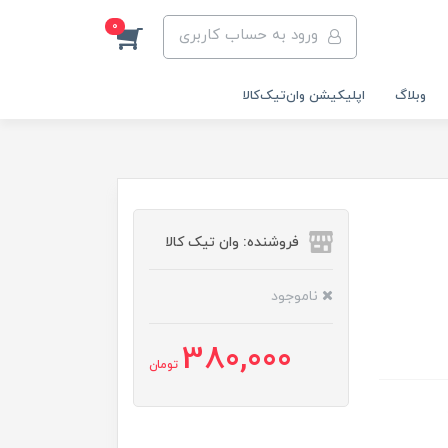
0
ورود به حساب کاربری
وبلاگ
اپلیکیشن وان‌تیک‌کالا‌
فروشنده: وان تیک کالا
ناموجود
380,000
تومان