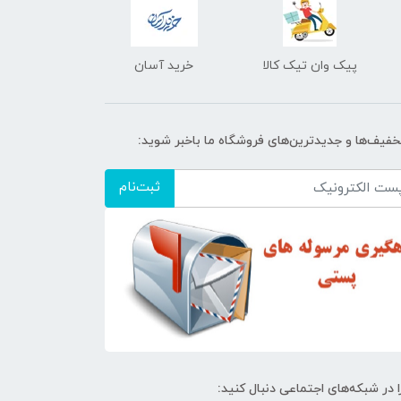
پیک وان تیک کالا
خرید آسان
تخفیف‌ها و جدیدترین‌های فروشگاه ما باخبر شوید:
ثبت‌نام
ا در شبکه‌های اجتماعی دنبال کنید: