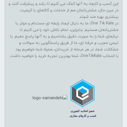
این کسب و کارها، به آنها کمک می کنیم تا رشد و پیشرفت کنند و
در عین حال، مشتریانمان هم از خدمات و کالاهای با کیفیت
بیشتری بهره مند شوند.
در One Tik Kala، ما به دنبال ایجاد رابطه ای مستدام و موثر با
مشتریانمان هستیم. بنابراین، تمام تلاش خود را می کنیم تا
نیازهای شما را به صورت دقیق بشناسیم و به آنها پاسخ دهیم. با
تیمی مجرب و حرفه ای، ما از طریق پاسخگویی به سوالات و
مشکلات شما، در هر مرحله از خریدتان، همراه شما خواهیم بود.
با انتخاب OneTikKala، شما بهترین تجربه خرید را خواهید داشت.