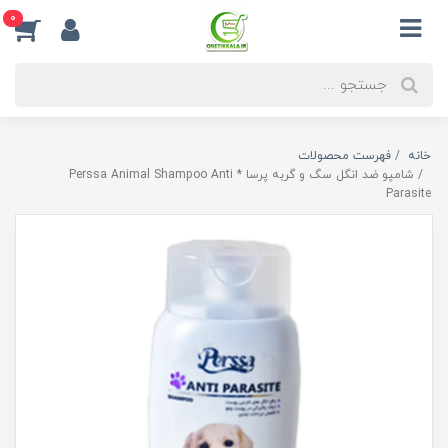
0
خانه
فهرست محصولات
شامپو ضد انگل سگ و گربه پرسا * Perssa Animal Shampoo Anti
Parasite