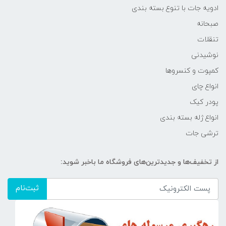
ادویه جات با تنوع بسته بندی
صبحانه
تنقلات
نوشیدنی
کمپوت و کنسروها
انواع چای
پودر کیک
انواع ژله بسته بندی
ترشی جات
از تخفیف‌ها و جدیدترین‌های فروشگاه ما باخبر شوید:
ثبت‌نام