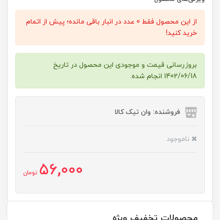
از این محصول فقط 0 عدد در انبار باقی مانده؛ پیش از اتمام
خرید کنید!
بروزرسانی قیمت و موجودی این محصول در تاریخ
1402/06/18 انجام شده.
فروشنده: وان تیک کالا
ناموجود
56,000
تومان
محصولات تخفیف ویژه