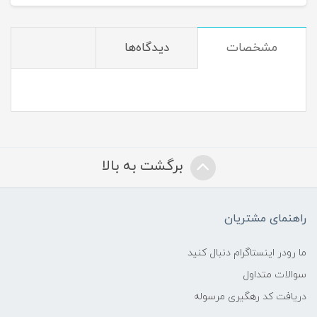
مشخصات
دیدگاه‌ها
برگشت به بالا
راهنمای مشتریان
ما رودر اینستاگرام دنبال کنید
سوالات متداول
دریافت کد رهگیری مرسوله