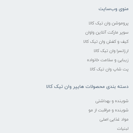
منوی وب‌سایت
پروموشن وان تیک کالا
سوپر مارکت آنلاین واوان
کیف و کفش وان تیک کالا
ارزانسرا وان تیک کالا
زیبایی و سلامت خانواده
پت شاپ وان تیک کالا
دسته بندی محصولات هایپر وان تیک کالا
شوینده و بهداشتی
شوینده و مراقبت از مو
مواد غذایی اصلی
لبنیات