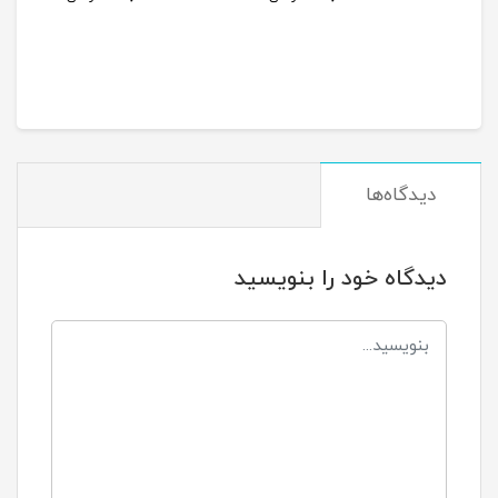
دیدگاه‌ها
دیدگاه خود را بنویسید