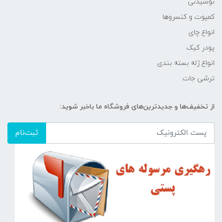
نوشیدنی
کمپوت و کنسروها
انواع چای
پودر کیک
انواع ژله بسته بندی
ترشی جات
از تخفیف‌ها و جدیدترین‌های فروشگاه ما باخبر شوید:
ثبت‌نام