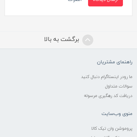
برگشت به بالا
راهنمای مشتریان
ما رودر اینستاگرام دنبال کنید
سوالات متداول
دریافت کد رهگیری مرسوله
منوی وب‌سایت
پروموشن وان تیک کالا