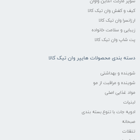
سوپر مارکت آنلاین واوان
کیف و کفش وان تیک کالا
ارزانسرا وان تیک کالا
زیبایی و سلامت خانواده
پت شاپ وان تیک کالا
دسته بندی محصولات هایپر وان تیک کالا
شوینده و بهداشتی
شوینده و مراقبت از مو
مواد غذایی اصلی
لبنیات
ادویه جات با تنوع بسته بندی
صبحانه
تنقلات