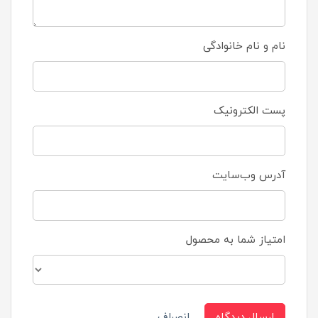
نام و نام خانوادگی
پست الکترونیک
آدرس وب‌سایت
امتیاز شما به محصول
ارسال دیدگاه
انصراف