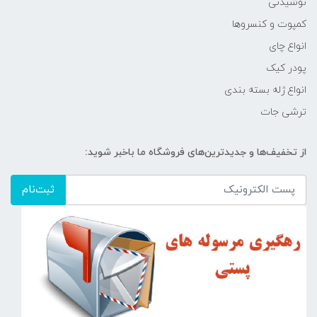
نوشیدنی
کمپوت و کنسروها
انواع چای
پودر کیک
انواع ژله بسته بندی
ترشی جات
از تخفیف‌ها و جدیدترین‌های فروشگاه ما باخبر شوید:
ثبت‌نام