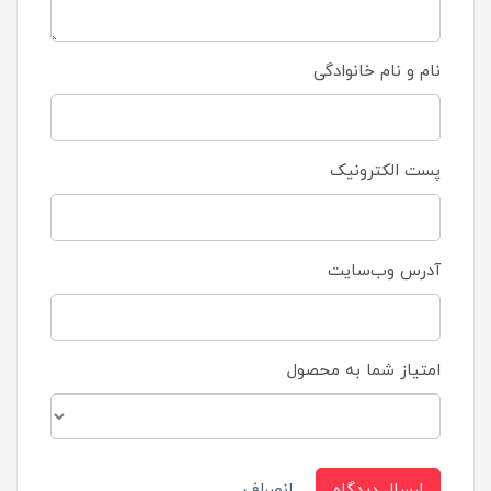
نام و نام خانوادگی
پست الکترونیک
آدرس وب‌سایت
امتیاز شما به محصول
ارسال دیدگاه
انصراف