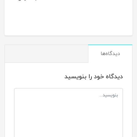
دیدگاه‌ها
دیدگاه خود را بنویسید