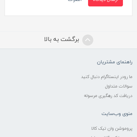
برگشت به بالا
راهنمای مشتریان
ما رودر اینستاگرام دنبال کنید
سوالات متداول
دریافت کد رهگیری مرسوله
منوی وب‌سایت
پروموشن وان تیک کالا