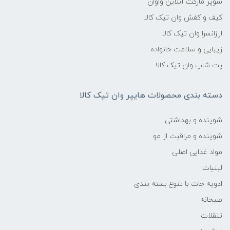
سوپر مارکت آنلاین واوان
کیف و کفش وان تیک کالا
ارزانسرا وان تیک کالا
زیبایی و سلامت خانواده
پت شاپ وان تیک کالا
دسته بندی محصولات هایپر وان تیک کالا
شوینده و بهداشتی
شوینده و مراقبت از مو
مواد غذایی اصلی
لبنیات
ادویه جات با تنوع بسته بندی
صبحانه
تنقلات