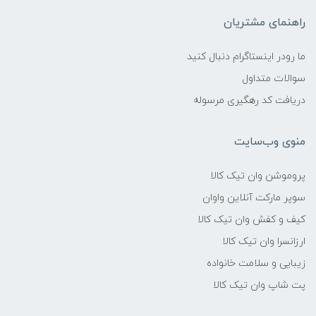
راهنمای مشتریان
ما رودر اینستاگرام دنبال کنید
سوالات متداول
دریافت کد رهگیری مرسوله
منوی وب‌سایت
پروموشن وان تیک کالا
سوپر مارکت آنلاین واوان
کیف و کفش وان تیک کالا
ارزانسرا وان تیک کالا
زیبایی و سلامت خانواده
پت شاپ وان تیک کالا