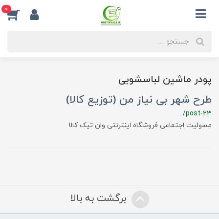
0
پودر ماشین لباسشویی
طرح شهر بی نیاز من (توزیع کالا)
/post-23
مسولیت اجتماعی فروشگاه اینترنتی وان تیک کالا
برگشت به بالا