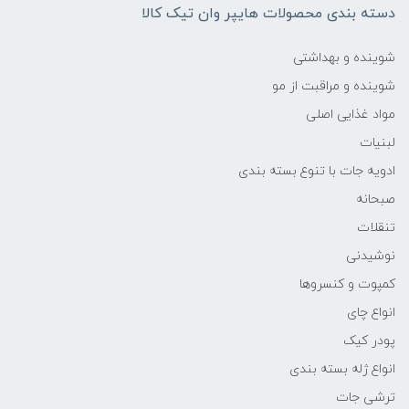
دسته بندی محصولات هایپر وان تیک کالا
شوینده و بهداشتی
شوینده و مراقبت از مو
مواد غذایی اصلی
لبنیات
ادویه جات با تنوع بسته بندی
صبحانه
تنقلات
نوشیدنی
کمپوت و کنسروها
انواع چای
پودر کیک
انواع ژله بسته بندی
ترشی جات