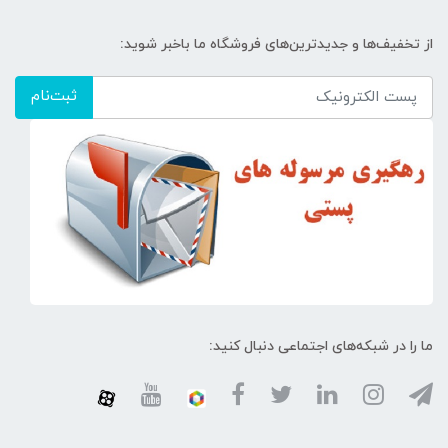
از تخفیف‌ها و جدیدترین‌های فروشگاه ما باخبر شوید:
ثبت‌نام
ما را در شبکه‌های اجتماعی دنبال کنید: