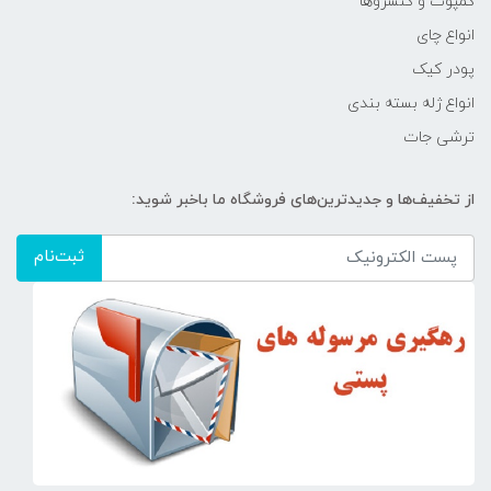
کمپوت و کنسروها
انواع چای
پودر کیک
انواع ژله بسته بندی
ترشی جات
از تخفیف‌ها و جدیدترین‌های فروشگاه ما باخبر شوید:
ثبت‌نام