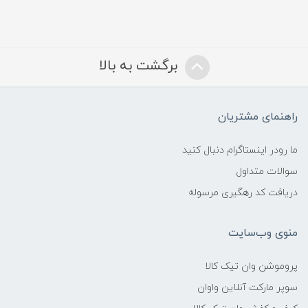
برگشت به بالا
راهنمای مشتریان
ما رودر اینستاگرام دنبال کنید
سوالات متداول
دریافت کد رهگیری مرسوله
منوی وب‌سایت
پروموشن وان تیک کالا
سوپر مارکت آنلاین واوان