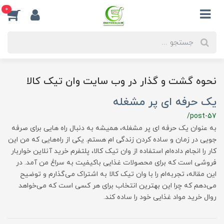
0
نحوه گشت و گذار در وب سایت وان تیک کالا
یک حرفه ای پر مشغله
/post-57
به عنوان یک حرفه ای پر مشغله، همیشه به دنبال راه هایی برای صرفه
جویی در زمان و ساده کردن زندگی ام هستم. یکی از راه‌هایی که من این
کار را انجام داده‌ام استفاده از وان تیک کالا، پلتفرم خرید آنلاین خواربار
فروشی است که برای محصولات غذایی باکیفیت به سراغ من آمد. در
این مقاله، تجربه‌ام را با وان تیک کالا به اشتراک می‌گذارم و توضیح
می‌دهم که چرا این بهترین انتخاب برای هر کسی است که می‌خواهد
روال خرید مواد غذایی خود را ساده کند.