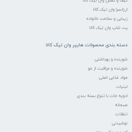
کیف و کفش وان تیک کالا
ارزانسرا وان تیک کالا
زیبایی و سلامت خانواده
پت شاپ وان تیک کالا
دسته بندی محصولات هایپر وان تیک کالا
شوینده و بهداشتی
شوینده و مراقبت از مو
مواد غذایی اصلی
لبنیات
ادویه جات با تنوع بسته بندی
صبحانه
تنقلات
نوشیدنی