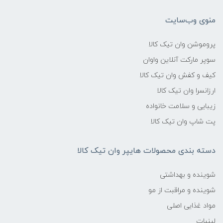
منوی وب‌سایت
پروموشن وان تیک کالا
سوپر مارکت آنلاین واوان
کیف و کفش وان تیک کالا
ارزانسرا وان تیک کالا
زیبایی و سلامت خانواده
پت شاپ وان تیک کالا
دسته بندی محصولات هایپر وان تیک کالا
شوینده و بهداشتی
شوینده و مراقبت از مو
مواد غذایی اصلی
لبنیات