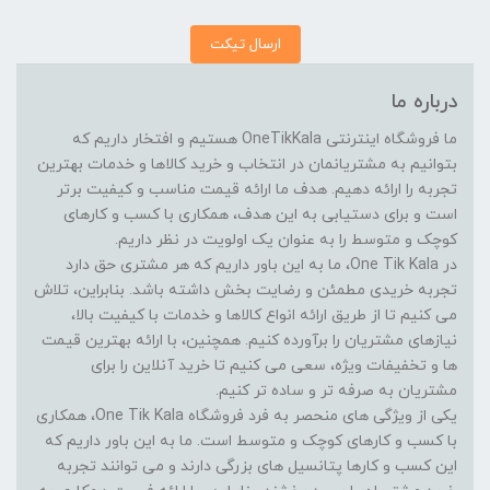
ارسال تیکت
درباره ما
ما فروشگاه اینترنتی OneTikKala هستیم و افتخار داریم که
بتوانیم به مشتریانمان در انتخاب و خرید کالاها و خدمات بهترین
تجربه را ارائه دهیم. هدف ما ارائه قیمت مناسب و کیفیت برتر
است و برای دستیابی به این هدف، همکاری با کسب و کارهای
کوچک و متوسط را به عنوان یک اولویت در نظر داریم.
در One Tik Kala، ما به این باور داریم که هر مشتری حق دارد
تجربه خریدی مطمئن و رضایت بخش داشته باشد. بنابراین، تلاش
می کنیم تا از طریق ارائه انواع کالاها و خدمات با کیفیت بالا،
نیازهای مشتریان را برآورده کنیم. همچنین، با ارائه بهترین قیمت
ها و تخفیفات ویژه، سعی می کنیم تا خرید آنلاین را برای
مشتریان به صرفه تر و ساده تر کنیم.
یکی از ویژگی های منحصر به فرد فروشگاه One Tik Kala، همکاری
با کسب و کارهای کوچک و متوسط است. ما به این باور داریم که
این کسب و کارها پتانسیل های بزرگی دارند و می توانند تجربه