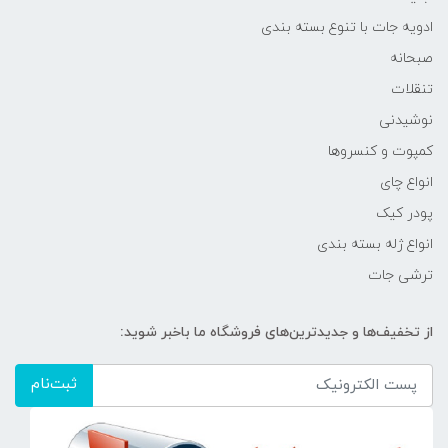
ادویه جات با تنوع بسته بندی
صبحانه
تنقلات
نوشیدنی
کمپوت و کنسروها
انواع چای
پودر کیک
انواع ژله بسته بندی
ترشی جات
از تخفیف‌ها و جدیدترین‌های فروشگاه ما باخبر شوید:
ثبت‌نام