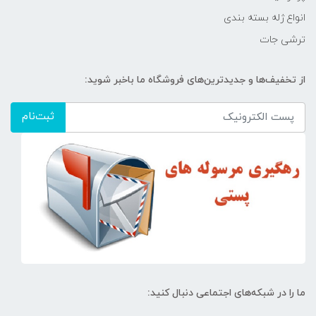
انواع ژله بسته بندی
ترشی جات
از تخفیف‌ها و جدیدترین‌های فروشگاه ما باخبر شوید:
ثبت‌نام
ما را در شبکه‌های اجتماعی دنبال کنید: