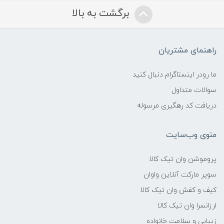
برگشت به بالا
راهنمای مشتریان
ما رودر اینستاگرام دنبال کنید
سوالات متداول
دریافت کد رهگیری مرسوله
منوی وب‌سایت
پروموشن وان تیک کالا
سوپر مارکت آنلاین واوان
کیف و کفش وان تیک کالا
ارزانسرا وان تیک کالا
زیبایی و سلامت خانواده