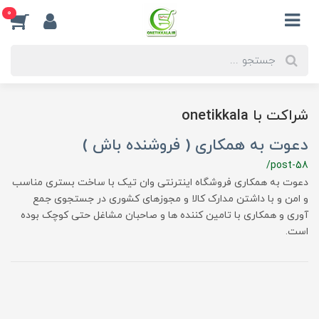
0
شراکت با onetikkala
دعوت به همکاری ( فروشنده باش )
/post-58
دعوت به همکاری فروشگاه اینترنتی وان تیک با ساخت بستری مناسب
و امن و با داشتن مدارک کالا و مجوزهای کشوری در جستجوی جمع
آوری و همکاری با تامین کننده ها و صاحبان مشاغل حتی کوچک بوده
است.