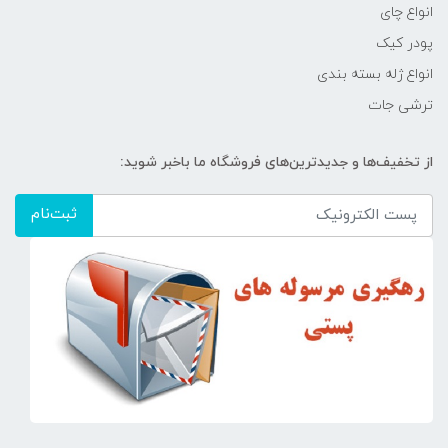
انواع چای
پودر کیک
انواع ژله بسته بندی
ترشی جات
از تخفیف‌ها و جدیدترین‌های فروشگاه ما باخبر شوید:
ثبت‌نام