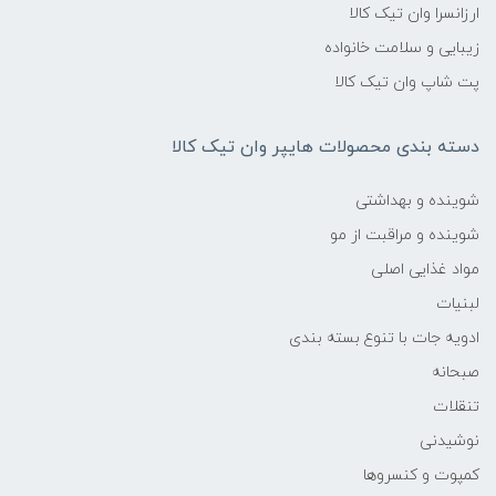
ارزانسرا وان تیک کالا
زیبایی و سلامت خانواده
پت شاپ وان تیک کالا
دسته بندی محصولات هایپر وان تیک کالا
شوینده و بهداشتی
شوینده و مراقبت از مو
مواد غذایی اصلی
لبنیات
ادویه جات با تنوع بسته بندی
صبحانه
تنقلات
نوشیدنی
کمپوت و کنسروها