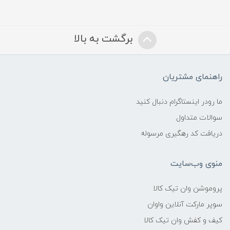
برگشت به بالا
راهنمای مشتریان
ما رودر اینستاگرام دنبال کنید
سوالات متداول
دریافت کد رهگیری مرسوله
منوی وب‌سایت
پروموشن وان تیک کالا
سوپر مارکت آنلاین واوان
کیف و کفش وان تیک کالا