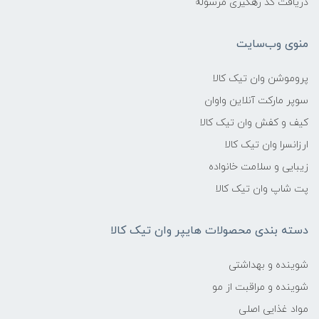
دریافت کد رهگیری مرسوله
منوی وب‌سایت
پروموشن وان تیک کالا
سوپر مارکت آنلاین واوان
کیف و کفش وان تیک کالا
ارزانسرا وان تیک کالا
زیبایی و سلامت خانواده
پت شاپ وان تیک کالا
دسته بندی محصولات هایپر وان تیک کالا
شوینده و بهداشتی
شوینده و مراقبت از مو
مواد غذایی اصلی