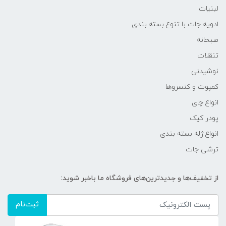
لبنیات
ادویه جات با تنوع بسته بندی
صبحانه
تنقلات
نوشیدنی
کمپوت و کنسروها
انواع چای
پودر کیک
انواع ژله بسته بندی
ترشی جات
از تخفیف‌ها و جدیدترین‌های فروشگاه ما باخبر شوید:
ثبت‌نام