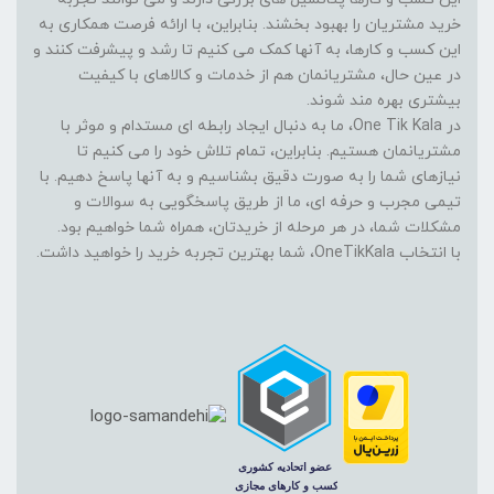
خرید مشتریان را بهبود بخشند. بنابراین، با ارائه فرصت همکاری به
این کسب و کارها، به آنها کمک می کنیم تا رشد و پیشرفت کنند و
در عین حال، مشتریانمان هم از خدمات و کالاهای با کیفیت
بیشتری بهره مند شوند.
در One Tik Kala، ما به دنبال ایجاد رابطه ای مستدام و موثر با
مشتریانمان هستیم. بنابراین، تمام تلاش خود را می کنیم تا
نیازهای شما را به صورت دقیق بشناسیم و به آنها پاسخ دهیم. با
تیمی مجرب و حرفه ای، ما از طریق پاسخگویی به سوالات و
مشکلات شما، در هر مرحله از خریدتان، همراه شما خواهیم بود.
با انتخاب OneTikKala، شما بهترین تجربه خرید را خواهید داشت.