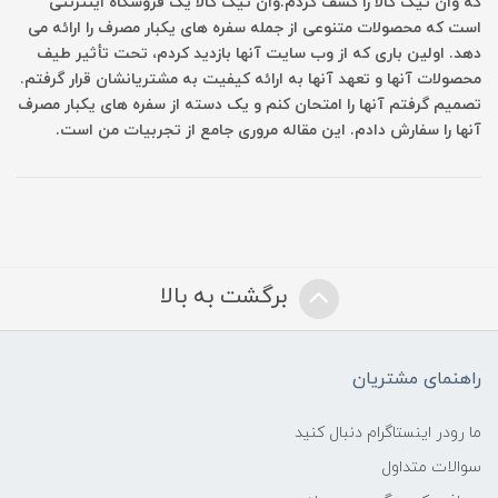
که وان تیک کالا را کشف کردم.وان تیک کالا یک فروشگاه اینترنتی
است که محصولات متنوعی از جمله سفره های یکبار مصرف را ارائه می
دهد. اولین باری که از وب سایت آنها بازدید کردم، تحت تأثیر طیف
محصولات آنها و تعهد آنها به ارائه کیفیت به مشتریانشان قرار گرفتم.
تصمیم گرفتم آنها را امتحان کنم و یک دسته از سفره های یکبار مصرف
آنها را سفارش دادم. این مقاله مروری جامع از تجربیات من است.
برگشت به بالا
راهنمای مشتریان
ما رودر اینستاگرام دنبال کنید
سوالات متداول