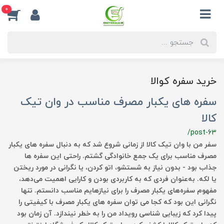
0
خرید سفره کوالا
سفره های یکبار مصرف مناسب در وان تیک
کالا
/post-63
سفر من با وان تیک کالا از زمانی شروع شد که به دنبال سفره های یکبار
مصرف مناسب برای یک جمع خانوادگی گشتم. راحتی این سفره ها
جذاب بود - بدون نیاز به شستشو، اتو کردن، یا نگرانی در مورد ریختن
یا لکه. به‌عنوان فردی که به کاربردی بودن و کارایی اهمیت می‌دهد،
مفهوم سفره‌های یکبار مصرف را برای نیازهایم مناسب دانستم. تنها
نگرانی این بود که کجا می توان سفره های یکبار مصرف با کیفیتی را
پیدا کرد که زیبایی شناسی رویداد من را به خطر نیندازد. آن زمان بود