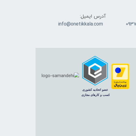
آدرس ایمیل:
info@onetikkala.com