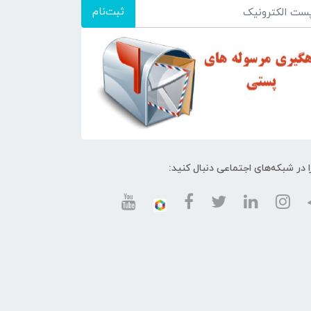
ثبت‌نام
ا در شبکه‌های اجتماعی دنبال کنید: