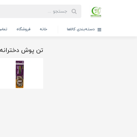
دسته‌بندی کالاها
خانه
فروشگاه
تماس 
تن پوش دخترانه