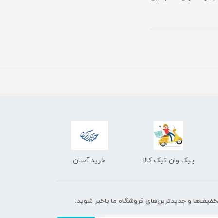
پیک وان تیک کالا
خرید آسان
تخفیف‌ها و جدیدترین‌های فروشگاه ما باخبر شوید: