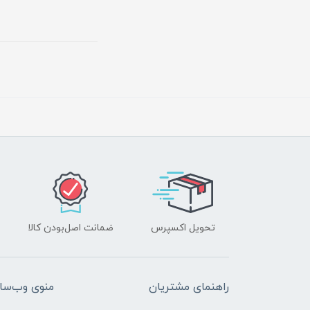
تحویل اکسپرس
ضمانت اصل‌بودن کالا
راهنمای مشتریان
منوی وب‌سا