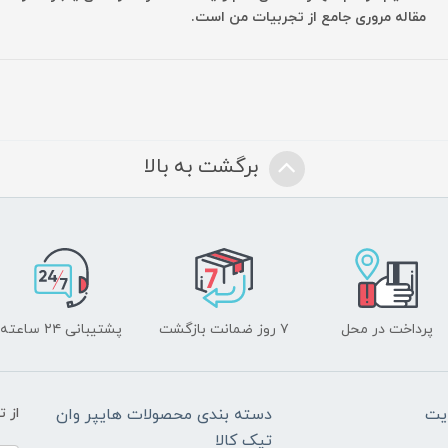
مقاله مروری جامع از تجربیات من است.
برگشت به بالا
پرداخت در محل
۷ روز ضمانت بازگشت
پشتیبانی ۲۴ ساعته
یت
دسته بندی محصولات هایپر وان
از 
تیک کالا