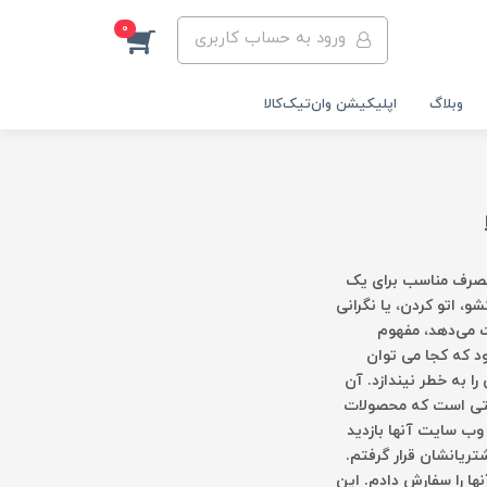
0
ورود به حساب کاربری
وبلاگ
اپلیکیشن وان‌تیک‌کالا‌
 مصرف مناسب برای یک
، اتو کردن، یا نگرانی
ت می‌دهد، مفهوم
ود که کجا می توان
ا به خطر نیندازد. آن
رنتی است که محصولات
 وب سایت آنها بازدید
ریانشان قرار گرفتم.
ها را سفارش دادم. این