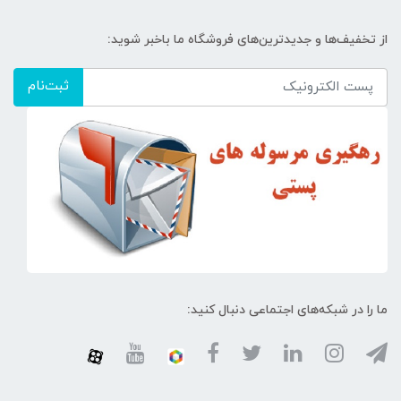
از تخفیف‌ها و جدیدترین‌های فروشگاه ما باخبر شوید:
ثبت‌نام
ما را در شبکه‌های اجتماعی دنبال کنید: