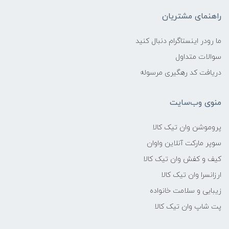
راهنمای مشتریان
ما رودر اینستاگرام دنبال کنید
سوالات متداول
دریافت کد رهگیری مرسوله
منوی وب‌سایت
پروموشن وان تیک کالا
سوپر مارکت آنلاین واوان
کیف و کفش وان تیک کالا
ارزانسرا وان تیک کالا
زیبایی و سلامت خانواده
پت شاپ وان تیک کالا