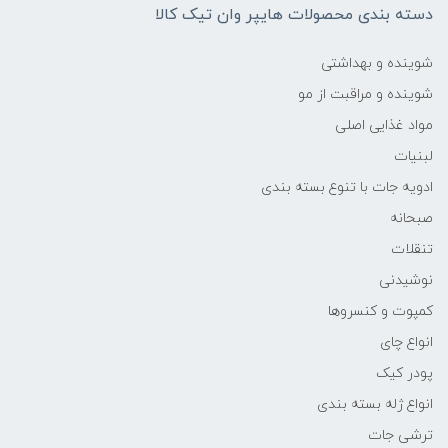
دسته بندی محصولات هایپر وان تیک کالا
شوینده و بهداشتی
شوینده و مراقبت از مو
مواد غذایی اصلی
لبنیات
ادویه جات با تنوع بسته بندی
صبحانه
تنقلات
نوشیدنی
کمپوت و کنسروها
انواع چای
پودر کیک
انواع ژله بسته بندی
ترشی جات