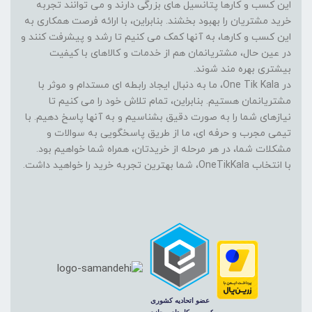
این کسب و کارها پتانسیل های بزرگی دارند و می توانند تجربه
خرید مشتریان را بهبود بخشند. بنابراین، با ارائه فرصت همکاری به
این کسب و کارها، به آنها کمک می کنیم تا رشد و پیشرفت کنند و
در عین حال، مشتریانمان هم از خدمات و کالاهای با کیفیت
بیشتری بهره مند شوند.
در One Tik Kala، ما به دنبال ایجاد رابطه ای مستدام و موثر با
مشتریانمان هستیم. بنابراین، تمام تلاش خود را می کنیم تا
نیازهای شما را به صورت دقیق بشناسیم و به آنها پاسخ دهیم. با
تیمی مجرب و حرفه ای، ما از طریق پاسخگویی به سوالات و
مشکلات شما، در هر مرحله از خریدتان، همراه شما خواهیم بود.
با انتخاب OneTikKala، شما بهترین تجربه خرید را خواهید داشت.