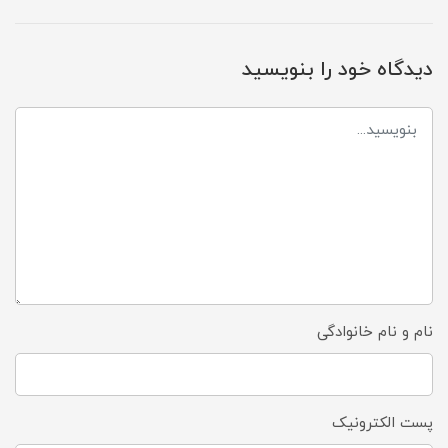
دیدگاه خود را بنویسید
نام و نام خانوادگی
پست الکترونیک