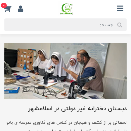
0
دبستان دخترانه غیر دولتی در اسلامشهر
لحظاتی پر از کشف و هیجان در کلاس های فناوری مدرسه ی بانو