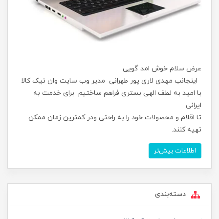
عرض سلام خوش امد گویی
اینجانب مهدی لاری پور طهرانی مدیر وب سایت وان تیک کالا
با امید به لطف الهی بستری فراهم ساختیم برای خدمت به
ایرانی
تا اقلام و محصولات خود را به راحتی ودر کمترین زمان ممکن
تهیه کنند.
اطلاعات بیش‌تر
دسته‌بندی