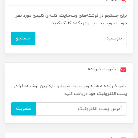
برای جستجو در نوشته‌های وب‌سایت، کلمه‌ی کلیدی مورد نظر
خود را بنویسید و بر روی دکمه کلیک کنید.
جستجو
عضویت خبرنامه
عضو خبرنامه ماهانه وب‌سایت شوید و تازه‌ترین نوشته‌ها را در
پست الکترونیک خود دریافت کنید.
عضویت