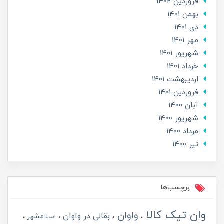
فروردین 1402
بهمن 1401
دی 1401
مهر 1401
شهریور 1401
خرداد 1401
ارديبهشت 1401
فروردین 1401
آبان 1400
شهریور 1400
مرداد 1400
تير 1400
برچسب‌ها
وان تیک کالا
واوان
بقالی در واوان
اسلامشهر