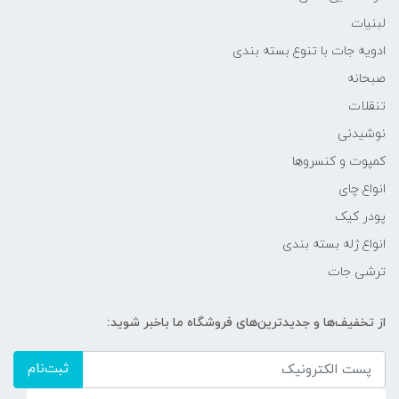
لبنیات
ادویه جات با تنوع بسته بندی
صبحانه
تنقلات
نوشیدنی
کمپوت و کنسروها
انواع چای
پودر کیک
انواع ژله بسته بندی
ترشی جات
از تخفیف‌ها و جدیدترین‌های فروشگاه ما باخبر شوید:
ثبت‌نام