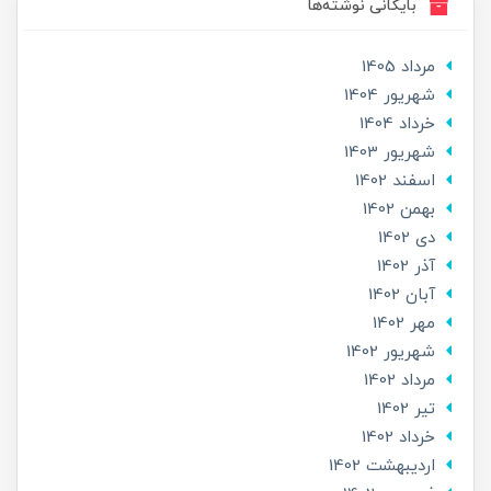
بایگانی نوشته‌ها
مرداد 1405
شهریور 1404
خرداد 1404
شهریور 1403
اسفند 1402
بهمن 1402
دی 1402
آذر 1402
آبان 1402
مهر 1402
شهریور 1402
مرداد 1402
تير 1402
خرداد 1402
ارديبهشت 1402