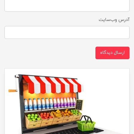
آدرس وب‌سایت
ارسال دیدگاه