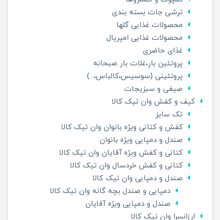
ترشی جات بسته بندی
محصولات غذایی گلها
محصولات غذایی امپریال
غذای حاضری
پروتئین بار،غلات بار صبحانه
پروتئینی (سوسیس،کالباس،...)
صیفی و سبزیجات
کیف و کفش وان تیک کالا
تک سایز
کفش و کتانی ویژه بانوان وان تیک کالا
صندل و دمپایی ویژه بانوان
کتانی و کفش ویژه آقایان وان تیک کالا
کتانی و کفش خردسال وان تیک کالا
صندل و دمپایی وان تیک کالا
دمپایی و صندل بچه گانه وان تیک کالا
صندل و دمپایی ویژه آقایان
ارزانسرا وان تیک کالا