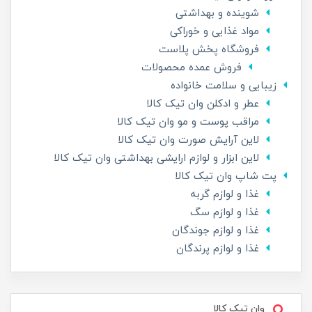
شوینده و بهداشتی
مواد غذایی و خوراکی
فروشگاه پخش پلاست
فروش عمده محصولات
زیبایی و سلامت خانواده
عطر و ادکلن وان تیک کالا
مراقب پوست و مو وان تیک کالا
لاین آرایش صورت وان تیک کالا
لاین ابزار و لوازم ارایشی بهداشتی وان تیک کالا
پت شاپ وان تیک کالا
غذا و لوازم گربه
غذا و لوازم سگ
غذا و لوازم جوندگان
غذا و لوازم پرندگان
وان تیک کالا