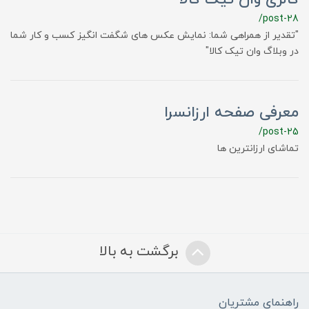
/post-28
"تقدیر از همراهی شما: نمایش عکس های شگفت انگیز کسب و کار شما
در وبلاگ وان تیک کالا"
معرفی صفحه ارزانسرا
/post-25
تماشای ارزانترین ها
برگشت به بالا
راهنمای مشتریان