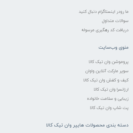
ما رودر اینستاگرام دنبال کنید
سوالات متداول
دریافت کد رهگیری مرسوله
منوی وب‌سایت
پروموشن وان تیک کالا
سوپر مارکت آنلاین واوان
کیف و کفش وان تیک کالا
ارزانسرا وان تیک کالا
زیبایی و سلامت خانواده
پت شاپ وان تیک کالا
دسته بندی محصولات هایپر وان تیک کالا