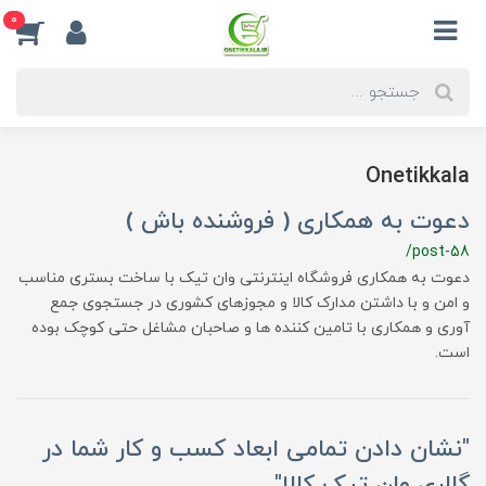
0
Onetikkala
دعوت به همکاری ( فروشنده باش )
/post-58
دعوت به همکاری فروشگاه اینترنتی وان تیک با ساخت بستری مناسب
و امن و با داشتن مدارک کالا و مجوزهای کشوری در جستجوی جمع
آوری و همکاری با تامین کننده ها و صاحبان مشاغل حتی کوچک بوده
است.
"نشان دادن تمامی ابعاد کسب و کار شما در
گالری وان تیک کالا"