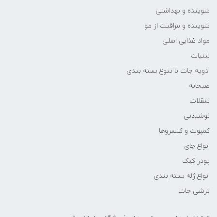
شوینده و بهداشتی
شوینده و مراقبت از مو
مواد غذایی اصلی
لبنیات
ادویه جات با تنوع بسته بندی
صبحانه
تنقلات
نوشیدنی
کمپوت و کنسروها
انواع چای
پودر کیک
انواع ژله بسته بندی
ترشی جات