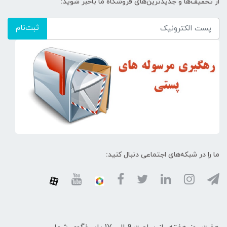
از تخفیف‌ها و جدیدترین‌های فروشگاه ما باخبر شوید:
ثبت‌نام
ما را در شبکه‌های اجتماعی دنبال کنید: