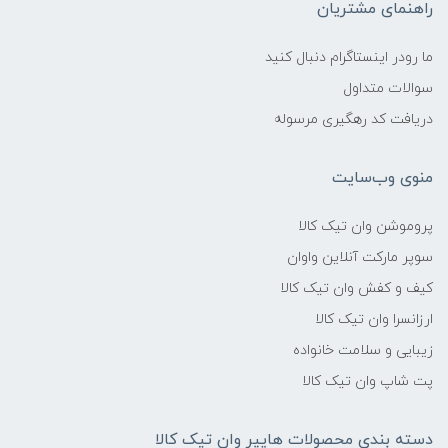
راهنمای مشتریان
ما رودر اینستاگرام دنبال کنید
سوالات متداول
دریافت کد رهگیری مرسوله
منوی وب‌سایت
پروموشن وان تیک کالا
سوپر مارکت آنلاین واوان
کیف و کفش وان تیک کالا
ارزانسرا وان تیک کالا
زیبایی و سلامت خانواده
پت شاپ وان تیک کالا
دسته بندی محصولات هایپر وان تیک کالا