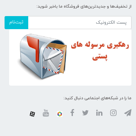
از تخفیف‌ها و جدیدترین‌های فروشگاه ما باخبر شوید:
ثبت‌نام
ما را در شبکه‌های اجتماعی دنبال کنید: