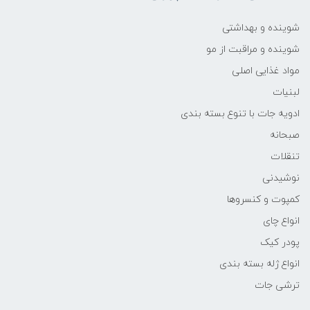
شوینده و بهداشتی
شوینده و مراقبت از مو
مواد غذایی اصلی
لبنیات
ادویه جات با تنوع بسته بندی
صبحانه
تنقلات
نوشیدنی
کمپوت و کنسروها
انواع چای
پودر کیک
انواع ژله بسته بندی
ترشی جات