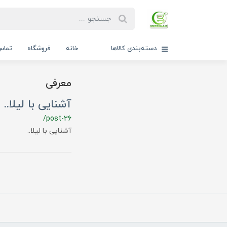
دسته‌بندی کالاها
خانه
فروشگاه
تماس 
معرفی
آشنایی با لیلا..
/post-26
آشنایی با لیلا..