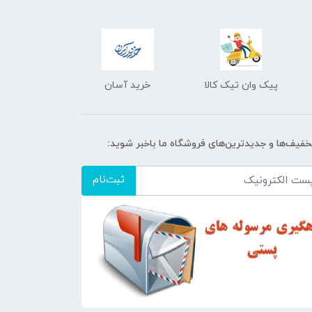
پیک وان تیک کالا
خرید آسان
تخفیف‌ها و جدیدترین‌های فروشگاه ما باخبر شوید:
ثبت‌نام