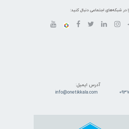
ا در شبکه‌های اجتماعی دنبال کنید:
آدرس ایمیل:
info@onetikkala.com