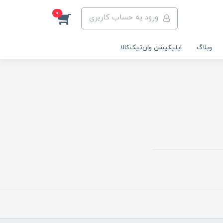
0
ورود به حساب کاربری
وبلاگ
اپلیکیشن وان‌تیک‌کالا‌