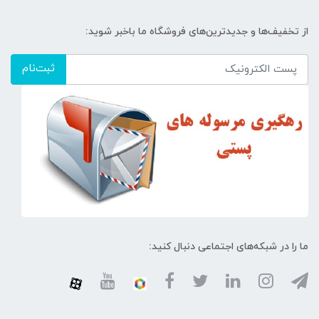
از تخفیف‌ها و جدیدترین‌های فروشگاه ما باخبر شوید:
ثبت‌نام
ما را در شبکه‌های اجتماعی دنبال کنید: