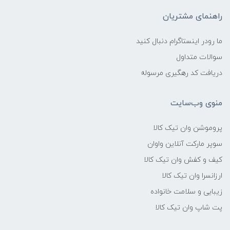
راهنمای مشتریان
ما رودر اینستاگرام دنبال کنید
سوالات متداول
دریافت کد رهگیری مرسوله
منوی وب‌سایت
پروموشن وان تیک کالا
سوپر مارکت آنلاین واوان
کیف و کفش وان تیک کالا
ارزانسرا وان تیک کالا
زیبایی و سلامت خانواده
پت شاپ وان تیک کالا