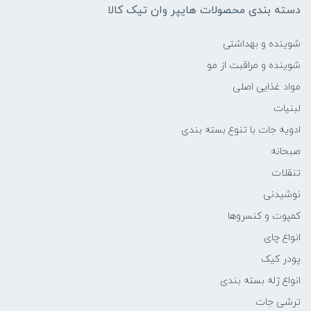
دسته بندی محصولات هایپر وان تیک کالا
شوینده و بهداشتی
شوینده و مراقبت از مو
مواد غذایی اصلی
لبنیات
ادویه جات با تنوع بسته بندی
صبحانه
تنقلات
نوشیدنی
کمپوت و کنسروها
انواع چای
پودر کیک
انواع ژله بسته بندی
ترشی جات