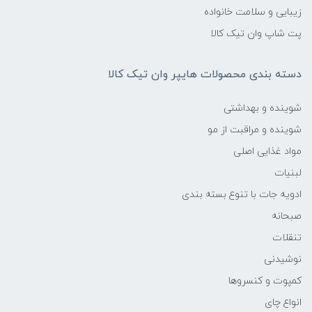
زیبایی و سلامت خانواده
پت شاپ وان تیک کالا
دسته بندی محصولات هایپر وان تیک کالا
شوینده و بهداشتی
شوینده و مراقبت از مو
مواد غذایی اصلی
لبنیات
ادویه جات با تنوع بسته بندی
صبحانه
تنقلات
نوشیدنی
کمپوت و کنسروها
انواع چای