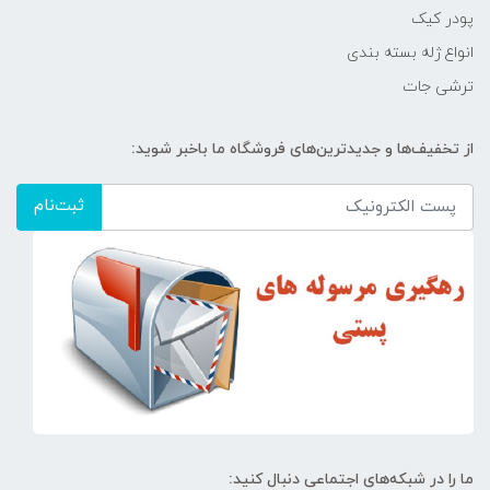
پودر کیک
انواع ژله بسته بندی
ترشی جات
از تخفیف‌ها و جدیدترین‌های فروشگاه ما باخبر شوید:
ثبت‌نام
ما را در شبکه‌های اجتماعی دنبال کنید: