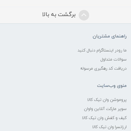
برگشت به بالا
راهنمای مشتریان
ما رودر اینستاگرام دنبال کنید
سوالات متداول
دریافت کد رهگیری مرسوله
منوی وب‌سایت
پروموشن وان تیک کالا
سوپر مارکت آنلاین واوان
کیف و کفش وان تیک کالا
ارزانسرا وان تیک کالا