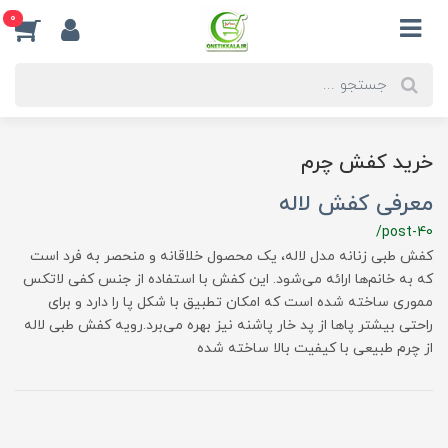
0
خرید کفش چرم
معرفی کفش لاله
/post-40
کفش طبی زنانه مدل لاله، یک محصول خلاقانه و منحصر به فرد است
که به خانم‌ها ارائه می‌شود. این کفش با استفاده از جنس کفی لاتکس
مموری ساخته شده است که امکان تطبیق با شکل پا را دارد و برای
راحتی بیشتر پاها از پد خار پاشنه نیز بهره می‌برد.رویه کفش طبی لاله
از چرم طبیعی با کیفیت بالا ساخته شده