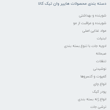
دسته بندی محصولات هایپر وان تیک کالا
شوینده و بهداشتی
شوینده و مراقبت از مو
مواد غذایی اصلی
لبنیات
ادویه جات با تنوع بسته بندی
صبحانه
تنقلات
نوشیدنی
کمپوت و کنسروها
انواع چای
پودر کیک
انواع ژله بسته بندی
ترشی جات