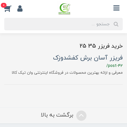
0
خرید فریزر 35 25
فریزر آسان برش کفشدوزک
/post-42
معرفی و ارائه بهترین محصولات در فروشگاه اینترنتی وان تیک کالا
برگشت به بالا