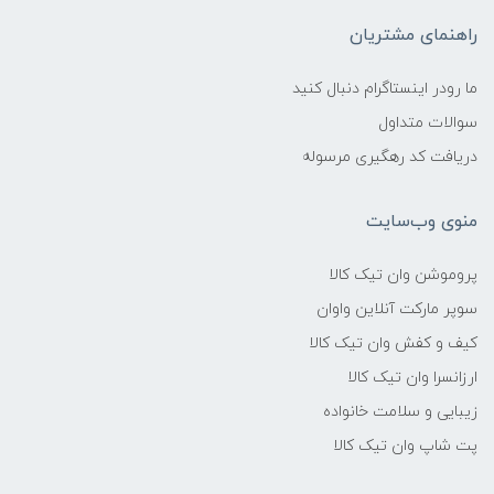
راهنمای مشتریان
ما رودر اینستاگرام دنبال کنید
سوالات متداول
دریافت کد رهگیری مرسوله
منوی وب‌سایت
پروموشن وان تیک کالا
سوپر مارکت آنلاین واوان
کیف و کفش وان تیک کالا
ارزانسرا وان تیک کالا
زیبایی و سلامت خانواده
پت شاپ وان تیک کالا