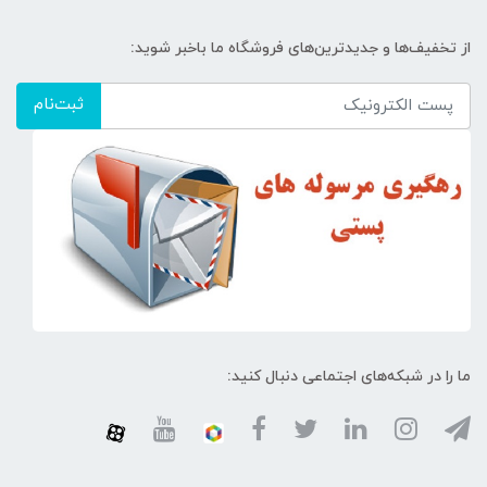
از تخفیف‌ها و جدیدترین‌های فروشگاه ما باخبر شوید:
ثبت‌نام
ما را در شبکه‌های اجتماعی دنبال کنید: