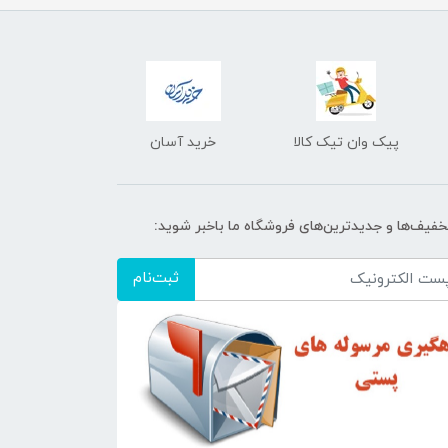
پیک وان تیک کالا
خرید آسان
تخفیف‌ها و جدیدترین‌های فروشگاه ما باخبر شوید:
ثبت‌نام