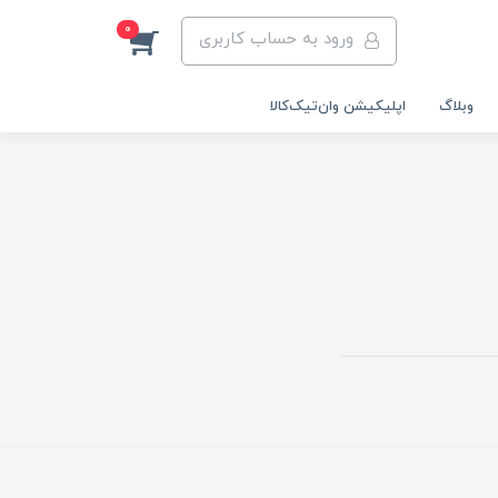
0
ورود به حساب کاربری
وبلاگ
اپلیکیشن وان‌تیک‌کالا‌