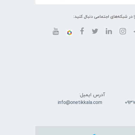
ا در شبکه‌های اجتماعی دنبال کنید:
آدرس ایمیل:
info@onetikkala.com