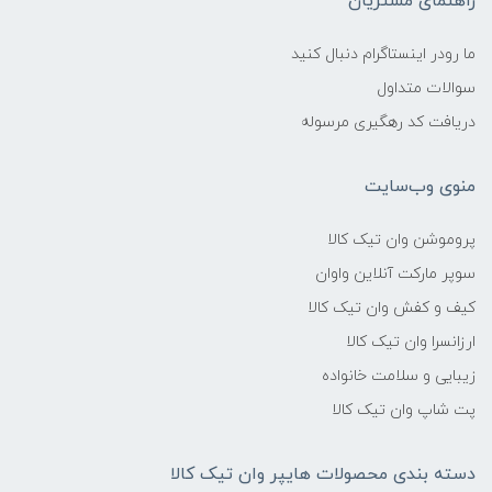
راهنمای مشتریان
ما رودر اینستاگرام دنبال کنید
سوالات متداول
دریافت کد رهگیری مرسوله
منوی وب‌سایت
پروموشن وان تیک کالا
سوپر مارکت آنلاین واوان
کیف و کفش وان تیک کالا
ارزانسرا وان تیک کالا
زیبایی و سلامت خانواده
پت شاپ وان تیک کالا
دسته بندی محصولات هایپر وان تیک کالا