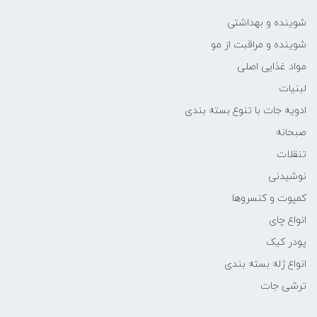
شوینده و بهداشتی
شوینده و مراقبت از مو
مواد غذایی اصلی
لبنیات
ادویه جات با تنوع بسته بندی
صبحانه
تنقلات
نوشیدنی
کمپوت و کنسروها
انواع چای
پودر کیک
انواع ژله بسته بندی
ترشی جات