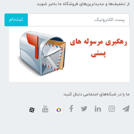
از تخفیف‌ها و جدیدترین‌های فروشگاه ما باخبر شوید:
ثبت‌نام
ما را در شبکه‌های اجتماعی دنبال کنید: