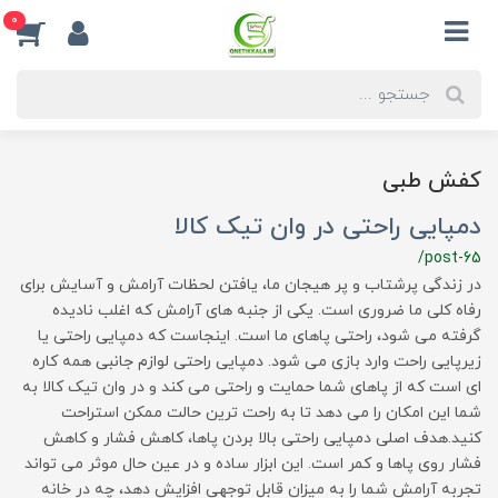
0
کفش طبی
دمپایی راحتی در وان تیک کالا
/post-65
در زندگی پرشتاب و پر هیجان ما، یافتن لحظات آرامش و آسایش برای
رفاه کلی ما ضروری است. یکی از جنبه های آرامش که اغلب نادیده
گرفته می شود، راحتی پاهای ما است. اینجاست که دمپایی راحتی یا
زیرپایی راحت وارد بازی می شود. دمپایی راحتی لوازم جانبی همه کاره
ای است که از پاهای شما حمایت و راحتی می کند و در وان تیک کالا به
شما این امکان را می دهد تا به راحت ترین حالت ممکن استراحت
کنید.هدف اصلی دمپایی راحتی بالا بردن پاها، کاهش فشار و کاهش
فشار روی پاها و کمر است. این ابزار ساده و در عین حال موثر می تواند
تجربه آرامش شما را به میزان قابل توجهی افزایش دهد، چه در خانه