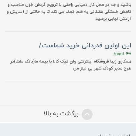
باشید و چه در محل کار. دمپایی راحتی با ترویج گردش خون مناسب و
کاهش خستگی عضلانی به شما کمک می کند تا به حالتی از آسایش و
آرامش نهایی برسید.
این اولین قدردانی خرید شماست/
/post-47
همکاری زیبا فروشگاه اینترنتی وان تیک کالا با بیمه ما(بانک ملت)در
طرح مدیر کودک.شهر بی نیاز من
برگشت به بالا