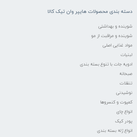
دسته بندی محصولات هایپر وان تیک کالا
شوینده و بهداشتی
شوینده و مراقبت از مو
مواد غذایی اصلی
لبنیات
ادویه جات با تنوع بسته بندی
صبحانه
تنقلات
نوشیدنی
کمپوت و کنسروها
انواع چای
پودر کیک
انواع ژله بسته بندی