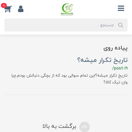
0
پیاده روی
تاریخ تکرار میشه؟
/post-19
تاریخ تکرار میشه؟این تمام سوالی بود که از بچگی دنبالش بودم.چرا
وان تیک کالا؟
برگشت به بالا