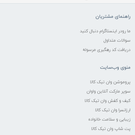
راهنمای مشتریان
ما رودر اینستاگرام دنبال کنید
سوالات متداول
دریافت کد رهگیری مرسوله
منوی وب‌سایت
پروموشن وان تیک کالا
سوپر مارکت آنلاین واوان
کیف و کفش وان تیک کالا
ارزانسرا وان تیک کالا
زیبایی و سلامت خانواده
پت شاپ وان تیک کالا