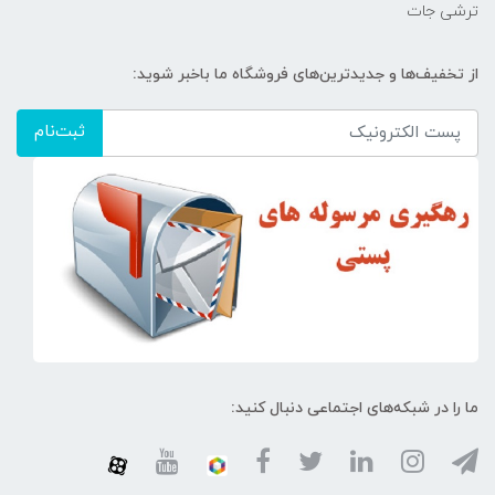
ترشی جات
از تخفیف‌ها و جدیدترین‌های فروشگاه ما باخبر شوید:
ثبت‌نام
ما را در شبکه‌های اجتماعی دنبال کنید: