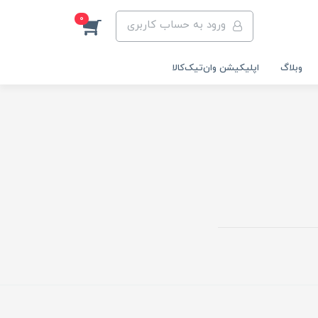
0
ورود به حساب کاربری
وبلاگ
اپلیکیشن وان‌تیک‌کالا‌