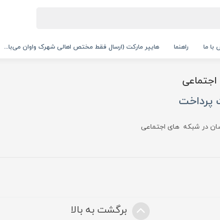
با ما
راهنما
هایپر مارکت (ارسال فقط مختص اهالی شهرک واوان می‌با...
اجتماعی
پرداخت
ان در شبکه های اجتماعی
برگشت به بالا