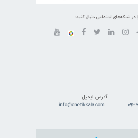
ا در شبکه‌های اجتماعی دنبال کنید:
آدرس ایمیل:
info@onetikkala.com