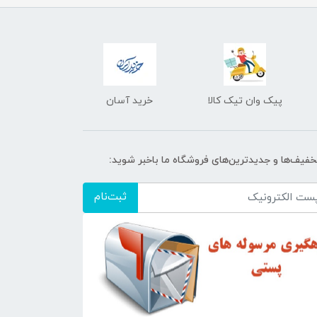
پیک وان تیک کالا
خرید آسان
تخفیف‌ها و جدیدترین‌های فروشگاه ما باخبر شوید:
ثبت‌نام