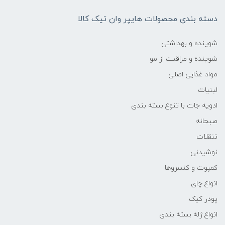
دسته بندی محصولات هایپر وان تیک کالا
شوینده و بهداشتی
شوینده و مراقبت از مو
مواد غذایی اصلی
لبنیات
ادویه جات با تنوع بسته بندی
صبحانه
تنقلات
نوشیدنی
کمپوت و کنسروها
انواع چای
پودر کیک
انواع ژله بسته بندی