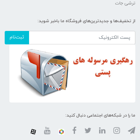
ترشی جات
از تخفیف‌ها و جدیدترین‌های فروشگاه ما باخبر شوید:
ثبت‌نام
ما را در شبکه‌های اجتماعی دنبال کنید: