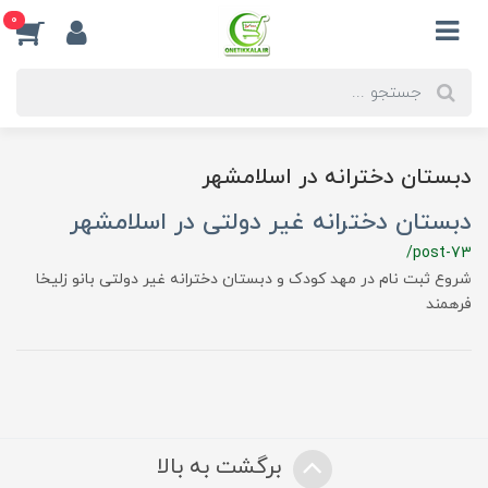
0
دبستان دخترانه در اسلامشهر
دبستان دخترانه غیر دولتی در اسلامشهر
/post-73
شروع ثبت نام در مهد کودک و دبستان دخترانه غیر دولتی بانو زلیخا
فرهمند
برگشت به بالا