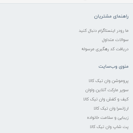
راهنمای مشتریان
ما رودر اینستاگرام دنبال کنید
سوالات متداول
دریافت کد رهگیری مرسوله
منوی وب‌سایت
پروموشن وان تیک کالا
سوپر مارکت آنلاین واوان
کیف و کفش وان تیک کالا
ارزانسرا وان تیک کالا
زیبایی و سلامت خانواده
پت شاپ وان تیک کالا